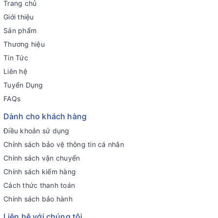
Trang chủ
Giới thiệu
Sản phẩm
Thương hiệu
Tin Tức
Liên hệ
Tuyển Dụng
FAQs
Dành cho khách hàng
Điều khoản sử dụng
Chính sách bảo vệ thông tin cá nhân
Chính sách vận chuyển
Chính sách kiểm hàng
Cách thức thanh toán
Chính sách bảo hành
Liên hệ với chúng tôi