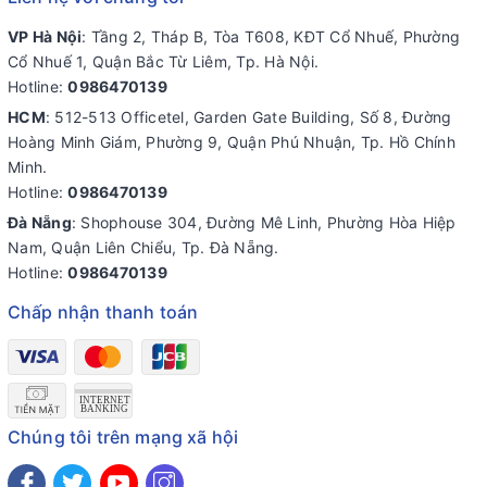
VP Hà Nội
: Tầng 2, Tháp B, Tòa T608, KĐT Cổ Nhuế, Phường
Cổ Nhuế 1, Quận Bắc Từ Liêm, Tp. Hà Nội.
Hotline:
0986470139
HCM
: 512-513 Officetel, Garden Gate Building, Số 8, Đường
Hoàng Minh Giám, Phường 9, Quận Phú Nhuận, Tp. Hồ Chính
Minh.
Hotline:
0986470139
Đà Nẵng
: Shophouse 304, Đường Mê Linh, Phường Hòa Hiệp
Nam, Quận Liên Chiểu, Tp. Đà Nẵng.
Hotline:
0986470139
Chấp nhận thanh toán
Chúng tôi trên mạng xã hội