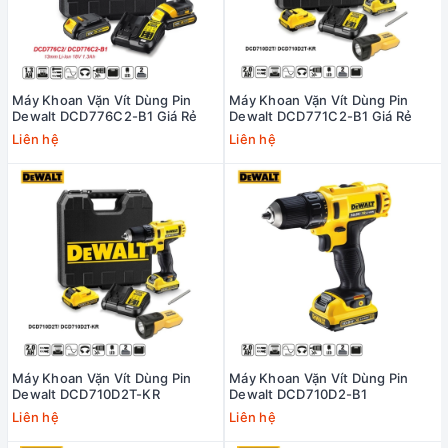
Máy Khoan Vặn Vít Dùng Pin
Máy Khoan Vặn Vít Dùng Pin
Dewalt DCD776C2-B1 Giá Rẻ
Dewalt DCD771C2-B1 Giá Rẻ
Liên hệ
Liên hệ
Máy Khoan Vặn Vít Dùng Pin
Máy Khoan Vặn Vít Dùng Pin
Dewalt DCD710D2T-KR
Dewalt DCD710D2-B1
Liên hệ
Liên hệ