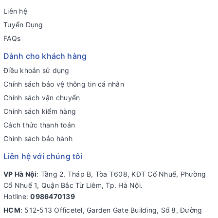
Liên hệ
Tuyển Dụng
FAQs
Dành cho khách hàng
Điều khoản sử dụng
Chính sách bảo vệ thông tin cá nhân
Chính sách vận chuyển
Chính sách kiểm hàng
Cách thức thanh toán
Chính sách bảo hành
Liên hệ với chúng tôi
VP Hà Nội
: Tầng 2, Tháp B, Tòa T608, KĐT Cổ Nhuế, Phường
Cổ Nhuế 1, Quận Bắc Từ Liêm, Tp. Hà Nội.
Hotline:
0986470139
HCM
: 512-513 Officetel, Garden Gate Building, Số 8, Đường