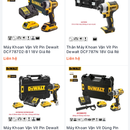
Máy Khoan Vặn Vít Pin Dewalt
Thân Máy Khoan Vặn Vít Pin
DCF787D2-B1 18V Giá Rẻ
Dewalt DCF787N 18V Giá Rẻ
Liên hệ
Liên hệ
Máy Khoan Vặn Vít Pin Dewalt
Máy Khoan Vặn Vít Dùng Pin