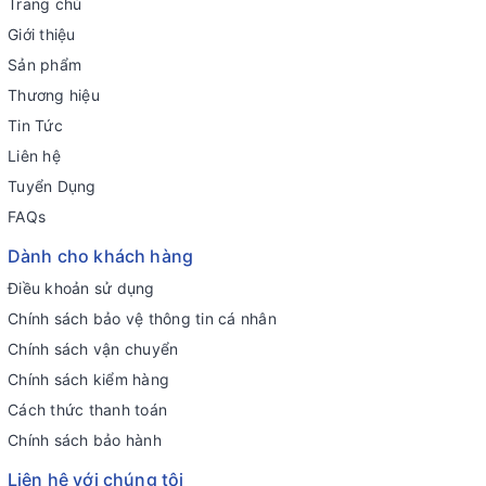
Trang chủ
Giới thiệu
Sản phẩm
Thương hiệu
Tin Tức
Liên hệ
Tuyển Dụng
FAQs
Dành cho khách hàng
Điều khoản sử dụng
Chính sách bảo vệ thông tin cá nhân
Chính sách vận chuyển
Chính sách kiểm hàng
Cách thức thanh toán
Chính sách bảo hành
Liên hệ với chúng tôi