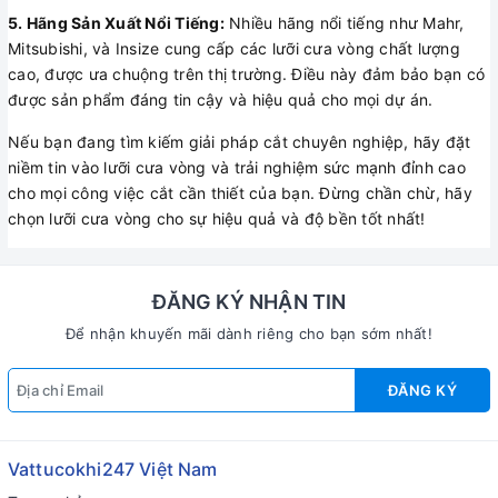
5. Hãng Sản Xuất Nổi Tiếng:
Nhiều hãng nổi tiếng như Mahr,
Mitsubishi, và Insize cung cấp các lưỡi cưa vòng chất lượng
cao, được ưa chuộng trên thị trường. Điều này đảm bảo bạn có
được sản phẩm đáng tin cậy và hiệu quả cho mọi dự án.
Nếu bạn đang tìm kiếm giải pháp cắt chuyên nghiệp, hãy đặt
niềm tin vào lưỡi cưa vòng và trải nghiệm sức mạnh đỉnh cao
cho mọi công việc cắt cần thiết của bạn. Đừng chần chừ, hãy
chọn lưỡi cưa vòng cho sự hiệu quả và độ bền tốt nhất!
ĐĂNG KÝ NHẬN TIN
Để nhận khuyến mãi dành riêng cho bạn sớm nhất!
ĐĂNG KÝ
Vattucokhi247 Việt Nam