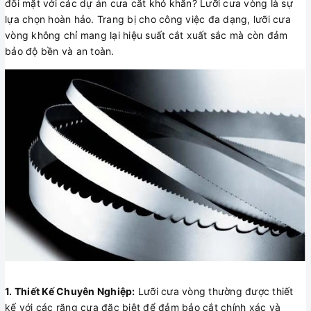
đối mặt với các dự án cưa cắt khó khăn? Lưỡi cưa vòng là sự
lựa chọn hoàn hảo. Trang bị cho công việc đa dạng, lưỡi cưa
vòng không chỉ mang lại hiệu suất cắt xuất sắc mà còn đảm
bảo độ bền và an toàn.
1. Thiết Kế Chuyên Nghiệp:
Lưỡi cưa vòng thường được thiết
kế với các răng cưa đặc biệt để đảm bảo cắt chính xác và