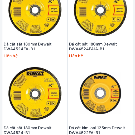
Đá cắt sắt 180mm Dewalt
Đá cắt sắt 180mm Dewalt
DWA4524FA-B1
DWA4524FAIA-B1
Liên hệ
Liên hệ
Đá cắt sắt 180mm Dewalt
Đá cắt kim loại 125mm Dewalt
DWA4524-B1
DWA4522FA-B1