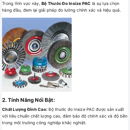
Trong lĩnh vực này,
Bộ Thước Đo Insize PAC
là sự lựa chọn
hàng đầu, đem lại giải pháp đo lường chính xác và hiệu quả.
2. Tính Năng Nổi Bật:
Chất Lượng Đỉnh Cao:
Bộ thước đo Insize PAC được sản xuất
với tiêu chuẩn chất lượng cao, đảm bảo độ chính xác và độ bền
trong môi trường công nghiệp khắc nghiệt.