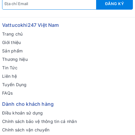
ĐĂNG KÝ
Vattucokhi247 Việt Nam
Trang chủ
Giới thiệu
Sản phẩm
Thương hiệu
Tin Tức
Liên hệ
Tuyển Dụng
FAQs
Dành cho khách hàng
Điều khoản sử dụng
Chính sách bảo vệ thông tin cá nhân
Chính sách vận chuyển