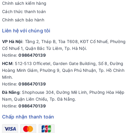
Chính sách kiểm hàng
Cách thức thanh toán
Chính sách bảo hành
Liên hệ với chúng tôi
VP Hà Nội
: Tầng 2, Tháp B, Tòa T608, KĐT Cổ Nhuế, Phường
Cổ Nhuế 1, Quận Bắc Từ Liêm, Tp. Hà Nội.
Hotline:
0986470139
HCM
: 512-513 Officetel, Garden Gate Building, Số 8, Đường
Hoàng Minh Giám, Phường 9, Quận Phú Nhuận, Tp. Hồ Chính
Minh.
Hotline:
0986470139
Đà Nẵng
: Shophouse 304, Đường Mê Linh, Phường Hòa Hiệp
Nam, Quận Liên Chiểu, Tp. Đà Nẵng.
Hotline:
0986470139
Chấp nhận thanh toán