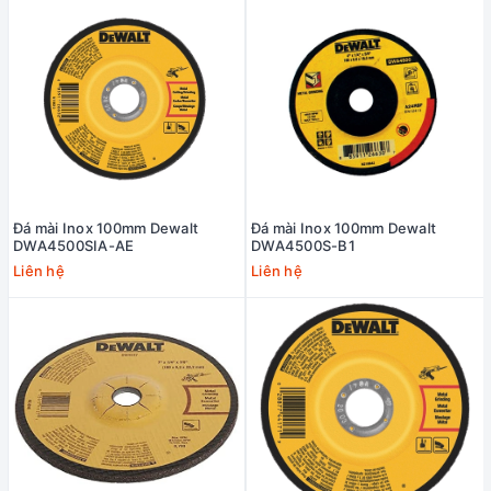
Đá mài Inox 100mm Dewalt
Đá mài Inox 100mm Dewalt
DWA4500SIA-AE
DWA4500S-B1
Liên hệ
Liên hệ