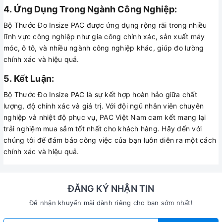
4. Ứng Dụng Trong Ngành Công Nghiệp:
Bộ Thước Đo Insize PAC được ứng dụng rộng rãi trong nhiều
lĩnh vực công nghiệp như gia công chính xác, sản xuất máy
móc, ô tô, và nhiều ngành công nghiệp khác, giúp đo lường
chính xác và hiệu quả.
5. Kết Luận:
Bộ Thước Đo Insize PAC là sự kết hợp hoàn hảo giữa chất
lượng, độ chính xác và giá trị. Với đội ngũ nhân viên chuyên
nghiệp và nhiệt độ phục vụ, PAC Việt Nam cam kết mang lại
trải nghiệm mua sắm tốt nhất cho khách hàng. Hãy đến với
chúng tôi để đảm bảo công việc của bạn luôn diễn ra một cách
chính xác và hiệu quả.
ĐĂNG KÝ NHẬN TIN
Để nhận khuyến mãi dành riêng cho bạn sớm nhất!