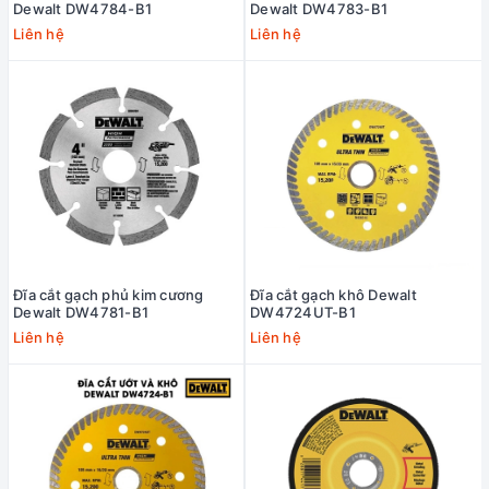
Dewalt DW4784-B1
Dewalt DW4783-B1
Liên hệ
Liên hệ
Đĩa cắt gạch phủ kim cương
Đĩa cắt gạch khô Dewalt
Dewalt DW4781-B1
DW4724UT-B1
Liên hệ
Liên hệ