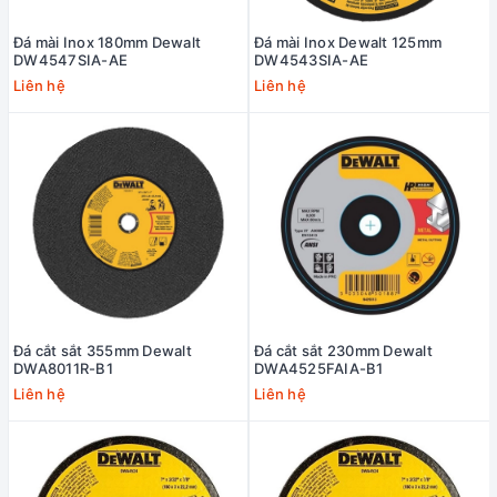
Đá mài Inox 180mm Dewalt
Đá mài Inox Dewalt 125mm
DW4547SIA-AE
DW4543SIA-AE
Liên hệ
Liên hệ
Đá cắt sắt 355mm Dewalt
Đá cắt sắt 230mm Dewalt
DWA8011R-B1
DWA4525FAIA-B1
Liên hệ
Liên hệ