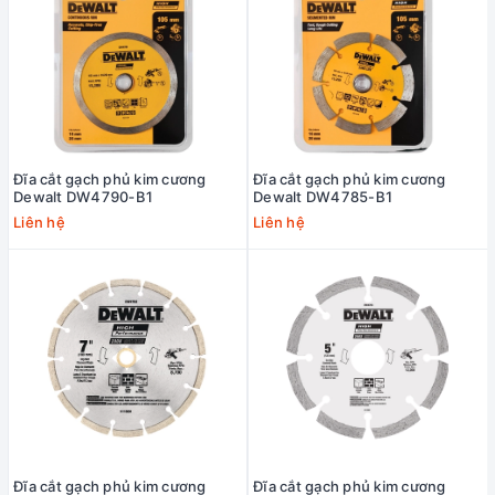
Đĩa cắt gạch phủ kim cương
Đĩa cắt gạch phủ kim cương
Dewalt DW4790-B1
Dewalt DW4785-B1
Liên hệ
Liên hệ
Đĩa cắt gạch phủ kim cương
Đĩa cắt gạch phủ kim cương