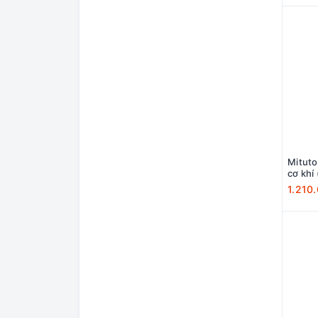
Mituto
1.210