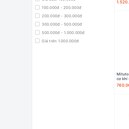
1.520
100.000đ - 200.000đ
200.000đ - 300.000đ
300.000đ - 500.000đ
500.000đ - 1.000.000đ
Giá trên 1.000.000đ
Mitut
cơ khí
760.0