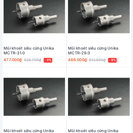
Mũi khoét siêu cứng Unika
Mũi khoét siêu cứng Unika
MCTR-31.0
MCTR-29.0
477.000₫
466.000₫
524.700₫
512.600₫
- 9%
- 9%
Mũi khoét siêu cứng Unika
Mũi khoét siêu cứng Unika