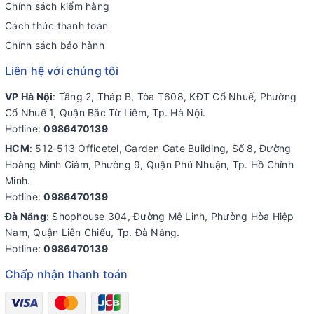
Chính sách kiểm hàng
Cách thức thanh toán
Chính sách bảo hành
Liên hệ với chúng tôi
VP Hà Nội
: Tầng 2, Tháp B, Tòa T608, KĐT Cổ Nhuế, Phường
Cổ Nhuế 1, Quận Bắc Từ Liêm, Tp. Hà Nội.
Hotline:
0986470139
HCM
: 512-513 Officetel, Garden Gate Building, Số 8, Đường
Hoàng Minh Giám, Phường 9, Quận Phú Nhuận, Tp. Hồ Chính
Minh.
Hotline:
0986470139
Đà Nẵng
: Shophouse 304, Đường Mê Linh, Phường Hòa Hiệp
Nam, Quận Liên Chiểu, Tp. Đà Nẵng.
Hotline:
0986470139
Chấp nhận thanh toán