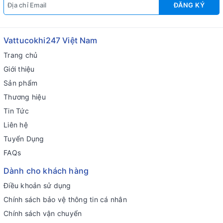
ĐĂNG KÝ
Vattucokhi247 Việt Nam
Trang chủ
Giới thiệu
Sản phẩm
Thương hiệu
Tin Tức
Liên hệ
Tuyển Dụng
FAQs
Dành cho khách hàng
Điều khoản sử dụng
Chính sách bảo vệ thông tin cá nhân
Chính sách vận chuyển