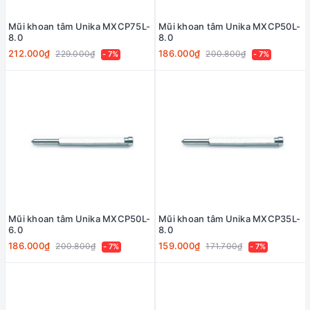
Mũi khoan tâm Unika MXCP75L-
Mũi khoan tâm Unika MXCP50L-
8.0
8.0
212.000₫
186.000₫
229.000₫
200.800₫
- 7%
- 7%
Mũi khoan tâm Unika MXCP50L-
Mũi khoan tâm Unika MXCP35L-
6.0
8.0
186.000₫
159.000₫
200.800₫
171.700₫
- 7%
- 7%