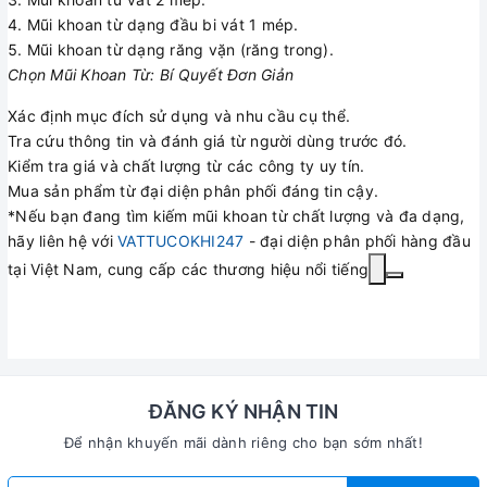
Mũi khoan từ dạng đầu bi vát 1 mép.
Mũi khoan từ dạng răng vặn (răng trong).
Chọn Mũi Khoan Từ: Bí Quyết Đơn Giản
Xác định mục đích sử dụng và nhu cầu cụ thể.
Tra cứu thông tin và đánh giá từ người dùng trước đó.
Kiểm tra giá và chất lượng từ các công ty uy tín.
Mua sản phẩm từ đại diện phân phối đáng tin cậy.
*Nếu bạn đang tìm kiếm mũi khoan từ chất lượng và đa dạng,
hãy liên hệ với
VATTUCOKHI247
- đại diện phân phối hàng đầu
tại Việt Nam, cung cấp các thương hiệu nổi tiếng
ĐĂNG KÝ NHẬN TIN
Để nhận khuyến mãi dành riêng cho bạn sớm nhất!