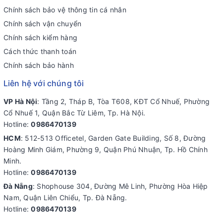
Chính sách bảo vệ thông tin cá nhân
Chính sách vận chuyển
Chính sách kiểm hàng
Cách thức thanh toán
Chính sách bảo hành
Liên hệ với chúng tôi
VP Hà Nội
: Tầng 2, Tháp B, Tòa T608, KĐT Cổ Nhuế, Phường
Cổ Nhuế 1, Quận Bắc Từ Liêm, Tp. Hà Nội.
Hotline:
0986470139
HCM
: 512-513 Officetel, Garden Gate Building, Số 8, Đường
Hoàng Minh Giám, Phường 9, Quận Phú Nhuận, Tp. Hồ Chính
Minh.
Hotline:
0986470139
Đà Nẵng
: Shophouse 304, Đường Mê Linh, Phường Hòa Hiệp
Nam, Quận Liên Chiểu, Tp. Đà Nẵng.
Hotline:
0986470139