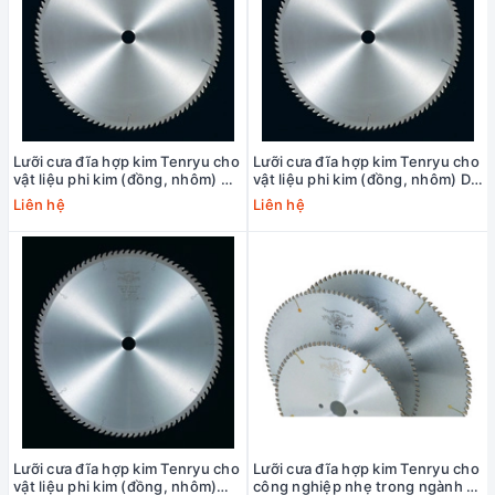
Lưỡi cưa đĩa hợp kim Tenryu cho
Lưỡi cưa đĩa hợp kim Tenryu cho
vật liệu phi kim (đồng, nhôm) D-
vật liệu phi kim (đồng, nhôm) D-
10
5
Liên hệ
Liên hệ
Lưỡi cưa đĩa hợp kim Tenryu cho
Lưỡi cưa đĩa hợp kim Tenryu cho
vật liệu phi kim (đồng, nhôm)
công nghiệp nhẹ trong ngành ô