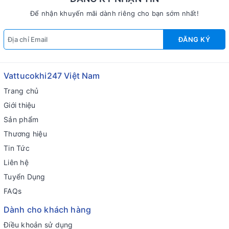
Để nhận khuyến mãi dành riêng cho bạn sớm nhất!
ĐĂNG KÝ
Vattucokhi247 Việt Nam
Trang chủ
Giới thiệu
Sản phẩm
Thương hiệu
Tin Tức
Liên hệ
Tuyển Dụng
FAQs
Dành cho khách hàng
Điều khoản sử dụng