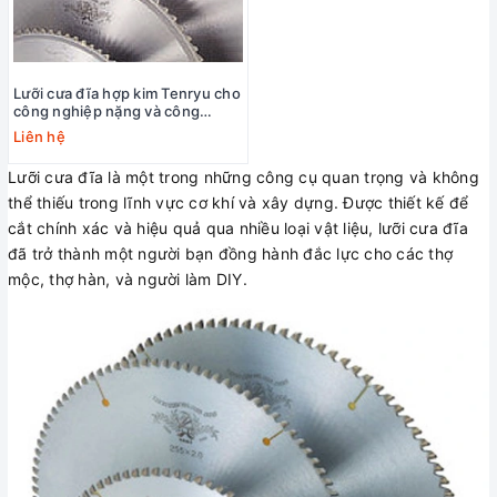
Lưỡi cưa đĩa hợp kim Tenryu cho
công nghiệp nặng và công
nghiệp nhẹ
Liên hệ
Lưỡi cưa đĩa là một trong những công cụ quan trọng và không
thể thiếu trong lĩnh vực cơ khí và xây dựng. Được thiết kế để
cắt chính xác và hiệu quả qua nhiều loại vật liệu, lưỡi cưa đĩa
đã trở thành một người bạn đồng hành đắc lực cho các thợ
mộc, thợ hàn, và người làm DIY.