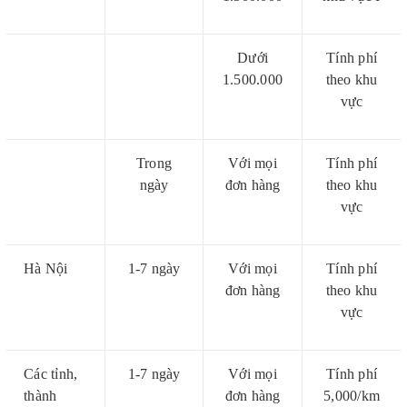
Dưới
Tính phí
1.500.000
theo khu
vực
Trong
Với mọi
Tính phí
ngày
đơn hàng
theo khu
vực
Hà Nội
1-7 ngày
Với mọi
Tính phí
đơn hàng
theo khu
vực
Các tỉnh,
1-7 ngày
Với mọi
Tính phí
thành
đơn hàng
5,000/km