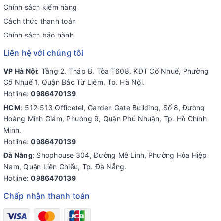
Chính sách kiểm hàng
Cách thức thanh toán
Chính sách bảo hành
Liên hệ với chúng tôi
VP Hà Nội
: Tầng 2, Tháp B, Tòa T608, KĐT Cổ Nhuế, Phường
Cổ Nhuế 1, Quận Bắc Từ Liêm, Tp. Hà Nội.
Hotline:
0986470139
HCM
: 512-513 Officetel, Garden Gate Building, Số 8, Đường
Hoàng Minh Giám, Phường 9, Quận Phú Nhuận, Tp. Hồ Chính
Minh.
Hotline:
0986470139
Đà Nẵng
: Shophouse 304, Đường Mê Linh, Phường Hòa Hiệp
Nam, Quận Liên Chiểu, Tp. Đà Nẵng.
Hotline:
0986470139
Chấp nhận thanh toán