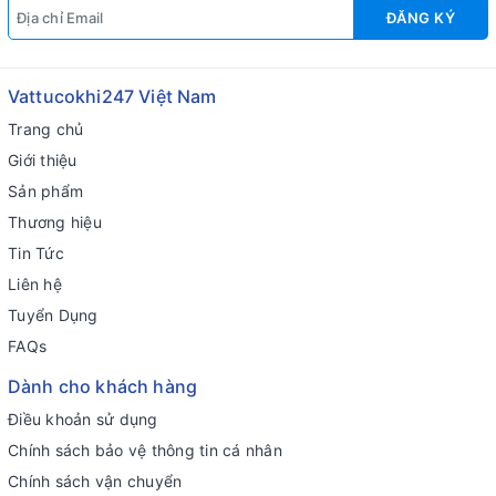
ĐĂNG KÝ
Vattucokhi247 Việt Nam
Trang chủ
Giới thiệu
Sản phẩm
Thương hiệu
Tin Tức
Liên hệ
Tuyển Dụng
FAQs
Dành cho khách hàng
Điều khoản sử dụng
Chính sách bảo vệ thông tin cá nhân
Chính sách vận chuyển