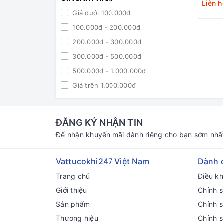
Liên h
Giá dưới 100.000đ
100.000đ - 200.000đ
200.000đ - 300.000đ
300.000đ - 500.000đ
500.000đ - 1.000.000đ
Giá trên 1.000.000đ
ĐĂNG KÝ NHẬN TIN
Để nhận khuyến mãi dành riêng cho bạn sớm nhấ
Vattucokhi247 Việt Nam
Dành 
Trang chủ
Điều k
Giới thiệu
Chính s
Sản phẩm
Chính 
Thương hiệu
Chính 