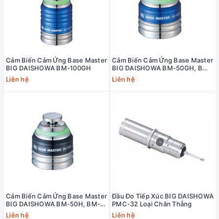
Cảm Biến Cảm Ứng Base Master
Cảm Biến Cảm Ứng Base Master
BIG DAISHOWA BM-100GH
BIG DAISHOWA BM-50GH, BM-
2GH
Liên hệ
Liên hệ
Cảm Biến Cảm Ứng Base Master
Đầu Đo Tiếp Xúc BIG DAISHOWA
BIG DAISHOWA BM-50H, BM-
PMC-32 Loại Chân Thẳng
2H
Liên hệ
Liên hệ