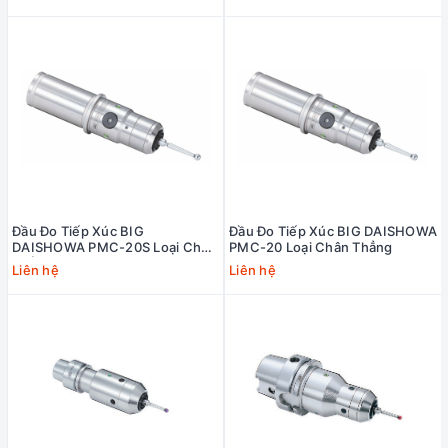
Đầu Đo Tiếp Xúc BIG
Đầu Đo Tiếp Xúc BIG DAISHOWA
DAISHOWA PMC-20S Loại Chân
PMC-20 Loại Chân Thẳng
Thẳng
Liên hệ
Liên hệ