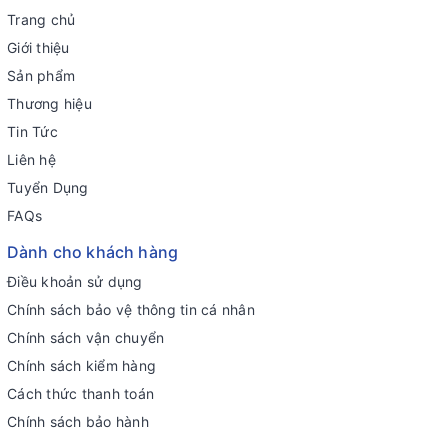
Trang chủ
Giới thiệu
Sản phẩm
Thương hiệu
Tin Tức
Liên hệ
Tuyển Dụng
FAQs
Dành cho khách hàng
Điều khoản sử dụng
Chính sách bảo vệ thông tin cá nhân
Chính sách vận chuyển
Chính sách kiểm hàng
Cách thức thanh toán
Chính sách bảo hành