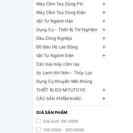
Máy Cầm Tay Dùng Pin
Máy Cầm Tay Dùng Điện
Vật Tư Ngành Hàn
Dụng Cụ - Thiết Bị Thí Nghiệm
Dầu Công Nghiệp
Đồ Bảo Hộ Lao Động
Vật Tư Ngành Điện
Các loại máy cầm tay
Xy Lanh Khí Nén - Thủy Lực
Dụng Cụ Khuyến Mãi Khủng
THIẾT BỊ ĐO MITUTOYO
CÁC SẢN PHẨM KHÁC
GIÁ SẢN PHẨM
Giá dưới 100.000đ
100.000đ - 200.000đ