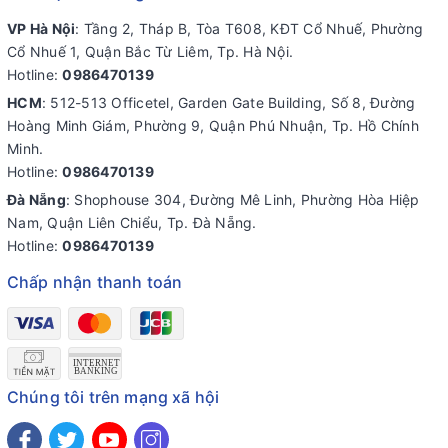
VP Hà Nội
: Tầng 2, Tháp B, Tòa T608, KĐT Cổ Nhuế, Phường
Cổ Nhuế 1, Quận Bắc Từ Liêm, Tp. Hà Nội.
Hotline:
0986470139
HCM
: 512-513 Officetel, Garden Gate Building, Số 8, Đường
Hoàng Minh Giám, Phường 9, Quận Phú Nhuận, Tp. Hồ Chính
Minh.
Hotline:
0986470139
Đà Nẵng
: Shophouse 304, Đường Mê Linh, Phường Hòa Hiệp
Nam, Quận Liên Chiểu, Tp. Đà Nẵng.
Hotline:
0986470139
Chấp nhận thanh toán
Chúng tôi trên mạng xã hội