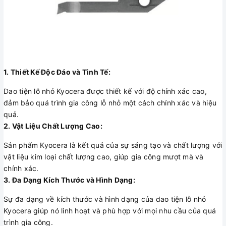
1. Thiết Kế Độc Đáo và Tinh Tế:
Dao tiện lỗ nhỏ Kyocera được thiết kế với độ chính xác cao,
đảm bảo quá trình gia công lỗ nhỏ một cách chính xác và hiệu
quả.
2. Vật Liệu Chất Lượng Cao:
Sản phẩm Kyocera là kết quả của sự sáng tạo và chất lượng với
vật liệu kim loại chất lượng cao, giúp gia công mượt mà và
chính xác.
3. Đa Dạng Kích Thước và Hình Dạng:
Sự đa dạng về kích thước và hình dạng của dao tiện lỗ nhỏ
Kyocera giúp nó linh hoạt và phù hợp với mọi nhu cầu của quá
trình gia công.