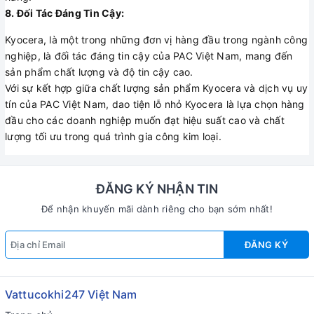
8. Đối Tác Đáng Tin Cậy:
Kyocera, là một trong những đơn vị hàng đầu trong ngành công
nghiệp, là đối tác đáng tin cậy của PAC Việt Nam, mang đến
sản phẩm chất lượng và độ tin cậy cao.
Với sự kết hợp giữa chất lượng sản phẩm Kyocera và dịch vụ uy
tín của PAC Việt Nam, dao tiện lỗ nhỏ Kyocera là lựa chọn hàng
đầu cho các doanh nghiệp muốn đạt hiệu suất cao và chất
lượng tối ưu trong quá trình gia công kim loại.
ĐĂNG KÝ NHẬN TIN
Để nhận khuyến mãi dành riêng cho bạn sớm nhất!
ĐĂNG KÝ
Vattucokhi247 Việt Nam