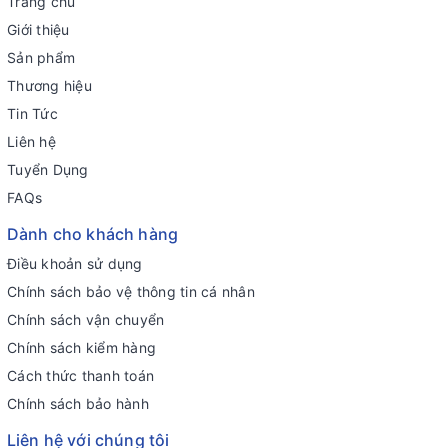
Trang chủ
Giới thiệu
Sản phẩm
Thương hiệu
Tin Tức
Liên hệ
Tuyển Dụng
FAQs
Dành cho khách hàng
Điều khoản sử dụng
Chính sách bảo vệ thông tin cá nhân
Chính sách vận chuyển
Chính sách kiểm hàng
Cách thức thanh toán
Chính sách bảo hành
Liên hệ với chúng tôi