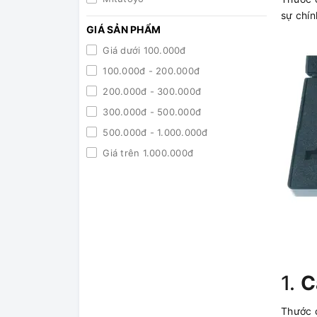
sự chín
GIÁ SẢN PHẨM
Giá dưới 100.000đ
100.000đ - 200.000đ
200.000đ - 300.000đ
300.000đ - 500.000đ
500.000đ - 1.000.000đ
Giá trên 1.000.000đ
1.
C
Thước c