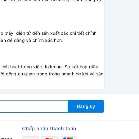
o máy, điện tử đến sản xuất các chi tiết chính
 nên dễ dàng và chính xác hơn.
 linh hoạt trong việc đo lường. Sự kết hợp giữa
 một công cụ quan trọng trong ngành cơ khí và sản
Đăng ký
Chấp nhận thanh toán