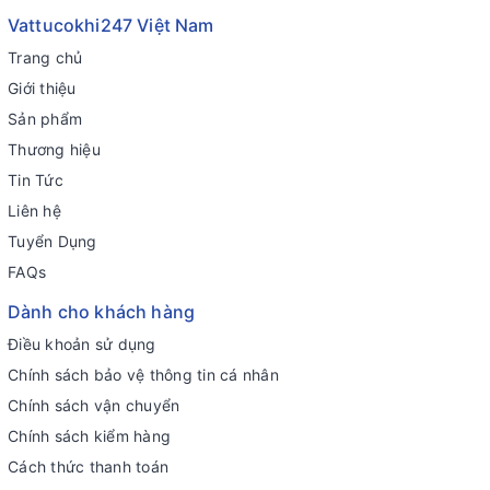
Vattucokhi247 Việt Nam
Trang chủ
Giới thiệu
Sản phẩm
Thương hiệu
Tin Tức
Liên hệ
Tuyển Dụng
FAQs
Dành cho khách hàng
Điều khoản sử dụng
Chính sách bảo vệ thông tin cá nhân
Chính sách vận chuyển
Chính sách kiểm hàng
Cách thức thanh toán