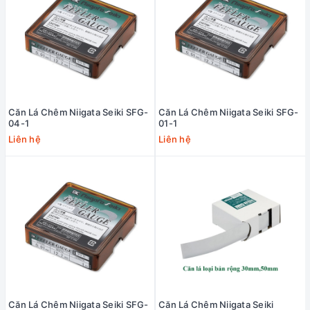
Căn Lá Chêm Niigata Seiki SFG-
Căn Lá Chêm Niigata Seiki SFG-
04-1
01-1
Liên hệ
Liên hệ
Căn Lá Chêm Niigata Seiki SFG-
Căn Lá Chêm Niigata Seiki