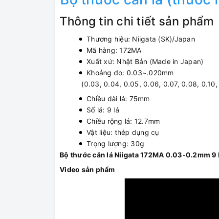
Thông tin chi tiết sản phẩm
Thương hiệu: Niigata (SK)/Japan
Mã hàng: 172MA
Xuất xứ: Nhật Bản (Made in Japan)
Khoảng đo: 0.03~.020mm
(0.03, 0.04, 0.05, 0.06, 0.07, 0.08, 0.10
Chiều dài lá: 75mm
Số lá: 9 lá
Chiều rộng lá: 12.7mm
Vật liệu: thép dụng cụ
Trọng lượng: 30g
Bộ thước căn lá Niigata 172MA 0.03-0.2mm 9 
Video sản phẩm