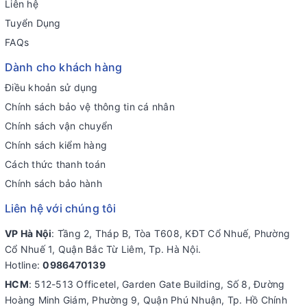
Liên hệ
Tuyển Dụng
FAQs
Dành cho khách hàng
Điều khoản sử dụng
Chính sách bảo vệ thông tin cá nhân
Chính sách vận chuyển
Chính sách kiểm hàng
Cách thức thanh toán
Chính sách bảo hành
Liên hệ với chúng tôi
VP Hà Nội
: Tầng 2, Tháp B, Tòa T608, KĐT Cổ Nhuế, Phường
Cổ Nhuế 1, Quận Bắc Từ Liêm, Tp. Hà Nội.
Hotline:
0986470139
HCM
: 512-513 Officetel, Garden Gate Building, Số 8, Đường
Hoàng Minh Giám, Phường 9, Quận Phú Nhuận, Tp. Hồ Chính