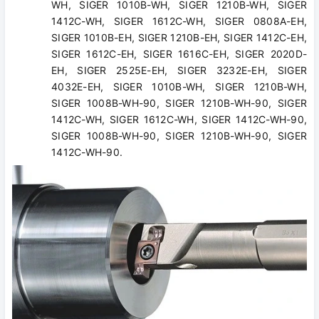
WH, SIGER 1010B-WH, SIGER 1210B-WH, SIGER
1412C-WH, SIGER 1612C-WH, SIGER 0808A-EH,
SIGER 1010B-EH, SIGER 1210B-EH, SIGER 1412C-EH,
SIGER 1612C-EH, SIGER 1616C-EH, SIGER 2020D-
EH, SIGER 2525E-EH, SIGER 3232E-EH, SIGER
4032E-EH, SIGER 1010B-WH, SIGER 1210B-WH,
SIGER 1008B-WH-90, SIGER 1210B-WH-90, SIGER
1412C-WH, SIGER 1612C-WH, SIGER 1412C-WH-90,
SIGER 1008B-WH-90, SIGER 1210B-WH-90, SIGER
1412C-WH-90.