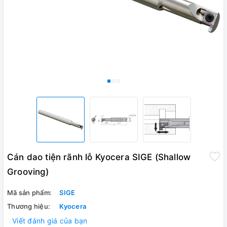
Cán dao tiện rãnh lỗ Kyocera SIGE (Shallow
Grooving)
Mã sản phẩm:
SIGE
Thương hiệu:
Kyocera
Viết đánh giá của bạn