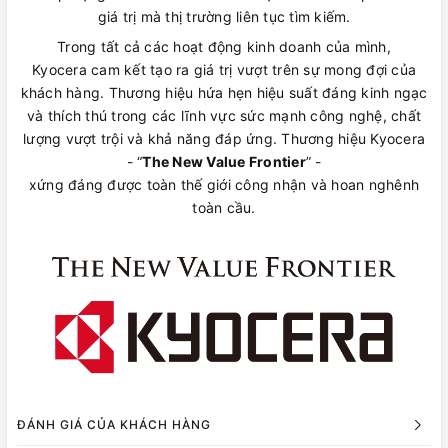
giá trị mà thị trường liên tục tìm kiếm.
Trong tất cả các hoạt động kinh doanh của mình,
Kyocera cam kết tạo ra giá trị vượt trên sự mong đợi của
khách hàng. Thương hiệu hứa hẹn hiệu suất đáng kinh ngạc
và thích thú trong các lĩnh vực sức mạnh công nghệ, chất
lượng vượt trội và khả năng đáp ứng. Thương hiệu Kyocera
- “
The New Value Frontier
” -
xứng đáng được toàn thế giới công nhận và hoan nghênh
toàn cầu.
ĐÁNH GIÁ CỦA KHÁCH HÀNG