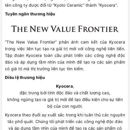
tên công ty được đổi từ “Kyoto Ceramic” thành “Kyocera”.
Tuyên ngôn thương hiệu
“The New Value Frontier” phản ánh cam kết của Kyocera
trong việc liên tục tạo ra giá trị mới với công nghệ tiên tiến.
Tập đoàn Kyocera toàn cầu phát triển các công nghệ độc
đáo và áp dụng tầm nhìn của mình để tạo ra các sản phẩm
có giá trị mà thị trường liên tục tìm kiếm.
Điều lệ thương hiệu
Kyocera
,
đặc trưng bởi tính độc đáo và chất lượng cao,
không ngừng tạo ra giá trị mới để tạo điều kiện cho sự tiến
bộ của con người.
Kyocera theo đuổi sự xuất sắc trong khi tuân thủ các nguyên
tắc phổ quát. Chúng tôi phát triển các công nghệ độc đáo
và áp dụng tầm nhìn của mình để tạo ra các sản phẩm có