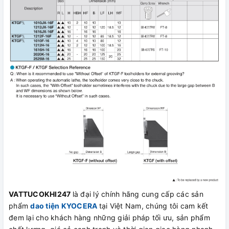
VATTUCOKHI247
là đại lý chính hãng cung cấp các sản
phẩm
dao tiện
KYOCERA
tại Việt Nam, chúng tôi cam kết
đem lại cho khách hàng những giải pháp tối ưu, sản phẩm