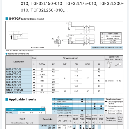
010, TGF32L150-010, TGF32L175-010, TGF32L200-
010, TGF32L250-010,...