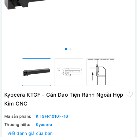
Kyocera KTGF - Cán Dao Tiện Rãnh Ngoài Hợp
Kim CNC
Mã sản phẩm:
KTGFR1010F-16
Thương hiệu:
Kyocera
Viết đánh giá của bạn