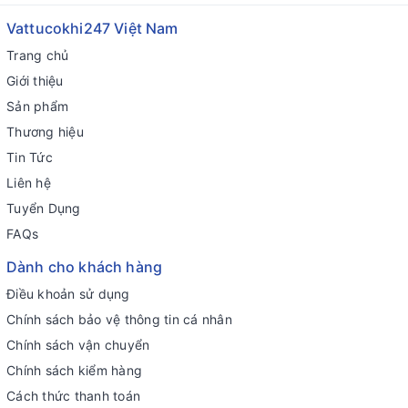
Vattucokhi247 Việt Nam
Trang chủ
Giới thiệu
Sản phẩm
Thương hiệu
Tin Tức
Liên hệ
Tuyển Dụng
FAQs
Dành cho khách hàng
Điều khoản sử dụng
Chính sách bảo vệ thông tin cá nhân
Chính sách vận chuyển
Chính sách kiểm hàng
Cách thức thanh toán