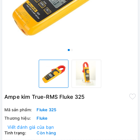
Ampe kìm True-RMS Fluke 325
Mã sản phẩm:
Fluke 325
Thương hiệu:
Fluke
Viết đánh giá của bạn
Tình trạng:
Còn hàng