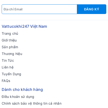
ĐĂNG KÝ
Vattucokhi247 Việt Nam
Trang chủ
Giới thiệu
Sản phẩm
Thương hiệu
Tin Tức
Liên hệ
Tuyển Dụng
FAQs
Dành cho khách hàng
Điều khoản sử dụng
Chính sách bảo vệ thông tin cá nhân