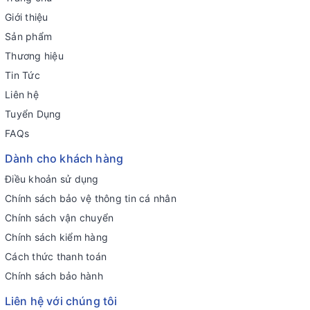
Giới thiệu
Sản phẩm
Thương hiệu
Tin Tức
Liên hệ
Tuyển Dụng
FAQs
Dành cho khách hàng
Điều khoản sử dụng
Chính sách bảo vệ thông tin cá nhân
Chính sách vận chuyển
Chính sách kiểm hàng
Cách thức thanh toán
Chính sách bảo hành
Liên hệ với chúng tôi