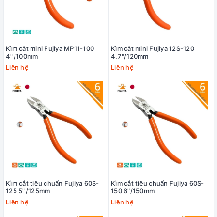
Kìm cắt mini Fujiya MP11-100
Kìm cắt mini Fujiya 12S-120
4''/100mm
4.7"/120mm
Liên hệ
Liên hệ
Kìm cắt tiêu chuẩn Fujiya 60S-
Kìm cắt tiêu chuẩn Fujiya 60S-
125 5''/125mm
150 6"/150mm
Liên hệ
Liên hệ