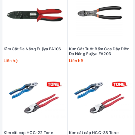
Kìm Cắt Đa Năng Fujiya FA106
Kìm Cắt Tuốt Bấm Cos Dây Điện
Đa Năng Fujiya FA203
Liên hệ
Liên hệ
Kìm cắt cáp HCC-22 Tone
Kìm cắt cáp HCC-38 Tone