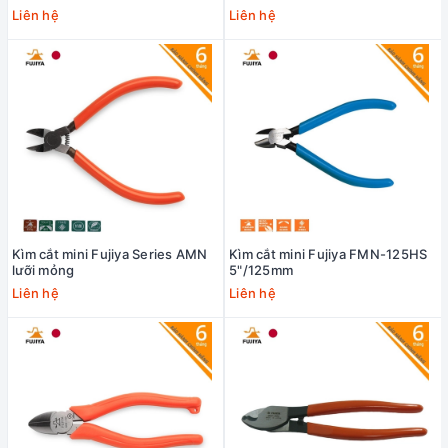
Liên hệ
Liên hệ
Kìm cắt mini Fujiya Series AMN
Kìm cắt mini Fujiya FMN-125HS
lưỡi mỏng
5"/125mm
Liên hệ
Liên hệ