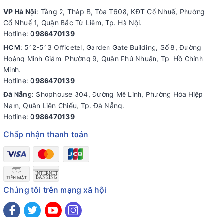
VP Hà Nội
: Tầng 2, Tháp B, Tòa T608, KĐT Cổ Nhuế, Phường
Cổ Nhuế 1, Quận Bắc Từ Liêm, Tp. Hà Nội.
Hotline:
0986470139
HCM
: 512-513 Officetel, Garden Gate Building, Số 8, Đường
Hoàng Minh Giám, Phường 9, Quận Phú Nhuận, Tp. Hồ Chính
Minh.
Hotline:
0986470139
Đà Nẵng
: Shophouse 304, Đường Mê Linh, Phường Hòa Hiệp
Nam, Quận Liên Chiểu, Tp. Đà Nẵng.
Hotline:
0986470139
Chấp nhận thanh toán
Chúng tôi trên mạng xã hội