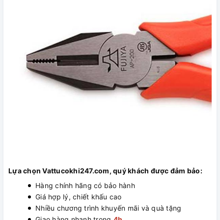
Lựa chọn Vattucokhi247.com, quý khách được đảm bảo:
Hàng chính hãng có bảo hành
Giá hợp lý, chiết khấu cao
Nhiều chương trình khuyến mãi và quà tặng
Giao hàng nhanh trong
4h