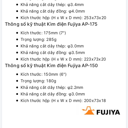
Khả năng cắt dây thép: φ3.4mm
Khả năng cắt dây đồng: φ4.0mm
Kích thước hộp (H x W x D mm): 253x73x20
Thông số kỹ thuật Kìm điện Fujiya AP-175
Kích thước: 175mm (7")
Trọng lượng: 285g
Khả năng cắt dây thép: φ3.0mm
Khả năng cắt dây đồng: φ3.5mm
Kích thước hộp (H x W x D mm): 223x73x20
Thông số kỹ thuật Kìm điện Fujiya AP-150
Kích thước: 150mm (6")
Trọng lượng: 180g
Khả năng cắt dây thép: φ2.2mm
Khả năng cắt dây đồng: φ3.0mm
Kích thước hộp (H x W x D mm): 200x73x18