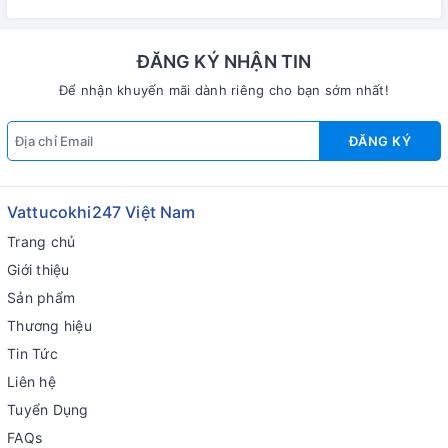
ĐĂNG KÝ NHẬN TIN
Để nhận khuyến mãi dành riêng cho bạn sớm nhất!
ĐĂNG KÝ
Vattucokhi247 Việt Nam
Trang chủ
Giới thiệu
Sản phẩm
Thương hiệu
Tin Tức
Liên hệ
Tuyển Dụng
FAQs