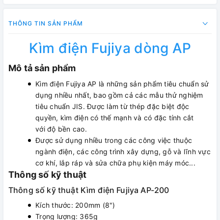
THÔNG TIN SẢN PHẨM
Kìm điện Fujiya dòng AP
Mô tả sản phẩm
Kìm điện Fujiya AP là những sản phẩm tiêu chuẩn sử
dụng nhiều nhất, bao gồm cả các mẫu thử nghiệm
tiêu chuẩn JIS. Được làm từ thép đặc biệt độc
quyền, kìm điện có thế mạnh và có đặc tính cắt
với độ bền cao.
Được sử dụng nhiều trong các công việc thuộc
ngành điện, các công trình xây dựng, gỗ và lĩnh vực
cơ khí, lắp ráp và sửa chữa phụ kiện máy móc...
Thông số kỹ thuật
Thông số kỹ thuật Kìm điện Fujiya AP-200
Kích thước: 200mm (8")
Trọng lượng: 365g