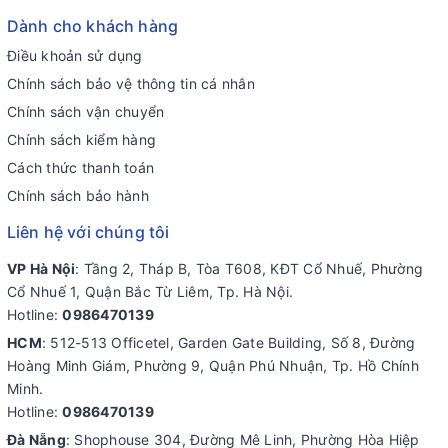
Dành cho khách hàng
Điều khoản sử dụng
Chính sách bảo vệ thông tin cá nhân
Chính sách vận chuyển
Chính sách kiểm hàng
Cách thức thanh toán
Chính sách bảo hành
Liên hệ với chúng tôi
VP Hà Nội
: Tầng 2, Tháp B, Tòa T608, KĐT Cổ Nhuế, Phường
Cổ Nhuế 1, Quận Bắc Từ Liêm, Tp. Hà Nội.
Hotline:
0986470139
HCM
: 512-513 Officetel, Garden Gate Building, Số 8, Đường
Hoàng Minh Giám, Phường 9, Quận Phú Nhuận, Tp. Hồ Chính
Minh.
Hotline:
0986470139
Đà Nẵng
: Shophouse 304, Đường Mê Linh, Phường Hòa Hiệp