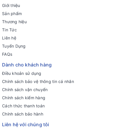
Giới thiệu
Sản phẩm
Thương hiệu
Tin Tức
Liên hệ
Tuyển Dụng
FAQs
Dành cho khách hàng
Điều khoản sử dụng
Chính sách bảo vệ thông tin cá nhân
Chính sách vận chuyển
Chính sách kiểm hàng
Cách thức thanh toán
Chính sách bảo hành
Liên hệ với chúng tôi