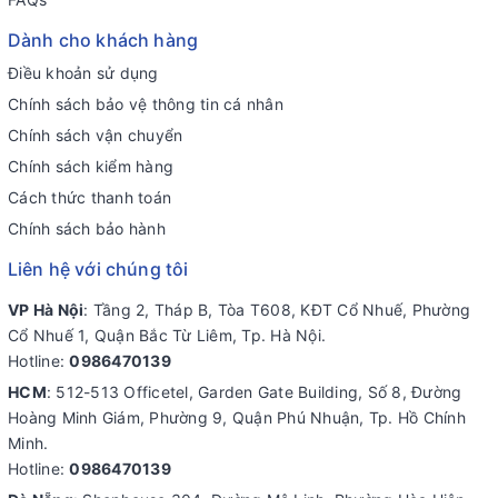
Dành cho khách hàng
Điều khoản sử dụng
Chính sách bảo vệ thông tin cá nhân
Chính sách vận chuyển
Chính sách kiểm hàng
Cách thức thanh toán
Chính sách bảo hành
Liên hệ với chúng tôi
VP Hà Nội
: Tầng 2, Tháp B, Tòa T608, KĐT Cổ Nhuế, Phường
Cổ Nhuế 1, Quận Bắc Từ Liêm, Tp. Hà Nội.
Hotline:
0986470139
HCM
: 512-513 Officetel, Garden Gate Building, Số 8, Đường
Hoàng Minh Giám, Phường 9, Quận Phú Nhuận, Tp. Hồ Chính
Minh.
Hotline:
0986470139