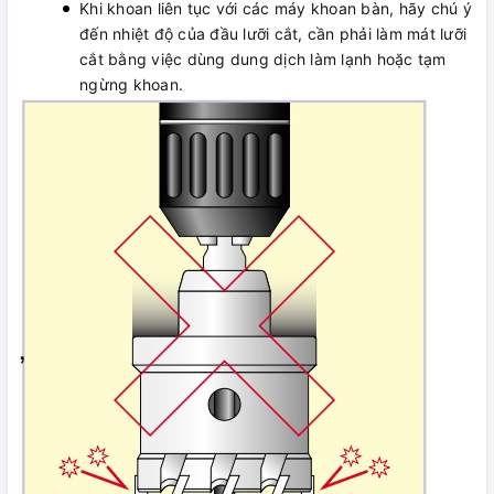
Khi khoan liên tục với các máy khoan bàn, hãy chú ý
đến nhiệt độ của đầu lưỡi cắt, cần phải làm mát lưỡi
cắt bằng việc dùng dung dịch làm lạnh hoặc tạm
ngừng khoan.