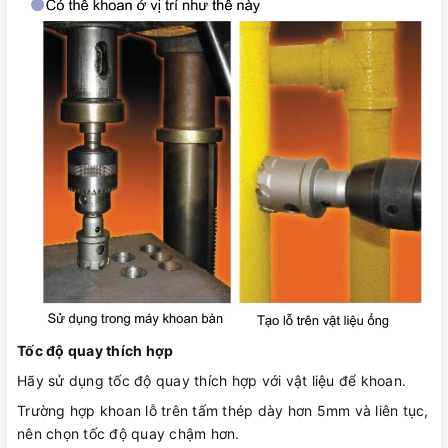
Tốc độ quay thích hợp
Hãy sử dụng tốc độ quay thích hợp với vật liệu để khoan.
Trường hợp khoan lỗ trên tấm thép dày hơn 5mm và liên tục,
nên chọn tốc độ quay chậm hơn.