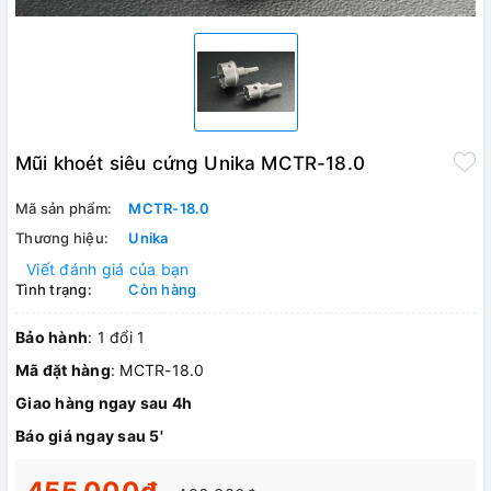
Mũi khoét siêu cứng Unika MCTR-18.0
Mã sản phẩm:
MCTR-18.0
Thương hiệu:
Unika
Viết đánh giá của bạn
Tình trạng:
Còn hàng
Bảo hành
: 1 đổi 1
Mã đặt hàng
: MCTR-18.0
Giao hàng ngay sau 4h
Báo giá ngay sau 5'