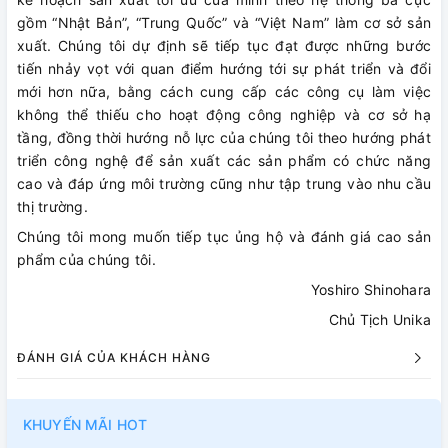
gồm “Nhật Bản”, “Trung Quốc” và “Việt Nam” làm cơ sở sản
xuất. Chúng tôi dự định sẽ tiếp tục đạt được những bước
tiến nhảy vọt với quan điểm hướng tới sự phát triển và đổi
mới hơn nữa, bằng cách cung cấp các công cụ làm việc
không thể thiếu cho hoạt động công nghiệp và cơ sở hạ
tầng, đồng thời hướng nỗ lực của chúng tôi theo hướng phát
triển công nghệ để sản xuất các sản phẩm có chức năng
cao và đáp ứng môi trường cũng như tập trung vào nhu cầu
thị trường.
Chúng tôi mong muốn tiếp tục ủng hộ và đánh giá cao sản
phẩm của chúng tôi.
Yoshiro Shinohara
Chủ Tịch Unika
ĐÁNH GIÁ CỦA KHÁCH HÀNG
KHUYẾN MÃI HOT