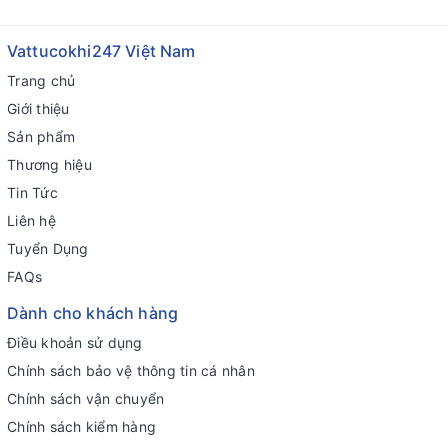
Vattucokhi247 Việt Nam
Trang chủ
Giới thiệu
Sản phẩm
Thương hiệu
Tin Tức
Liên hệ
Tuyển Dụng
FAQs
Dành cho khách hàng
Điều khoản sử dụng
Chính sách bảo vệ thông tin cá nhân
Chính sách vận chuyển
Chính sách kiểm hàng