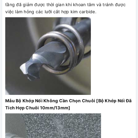
tầng đã giảm được thời gian khi khoan tâm và tránh được
việc làm hỏng các lưỡi cắt hợp kim carbide.
Mẫu Bộ Khớp Nối Không Cần Chọn Chuôi [Bộ Khớp Nối Đã
Tích Hợp Chuôi 10mm/13mm]