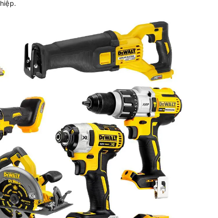
hiệp.