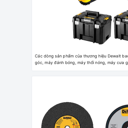
Các dòng sản phẩm của thương hiệu Dewalt ba
góc, máy đánh bóng, máy thổi nóng, máy cưa g