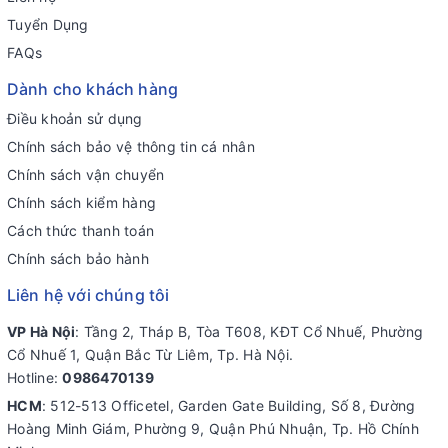
Tuyển Dụng
FAQs
Dành cho khách hàng
Điều khoản sử dụng
Chính sách bảo vệ thông tin cá nhân
Chính sách vận chuyển
Chính sách kiểm hàng
Cách thức thanh toán
Chính sách bảo hành
Liên hệ với chúng tôi
VP Hà Nội
: Tầng 2, Tháp B, Tòa T608, KĐT Cổ Nhuế, Phường
Cổ Nhuế 1, Quận Bắc Từ Liêm, Tp. Hà Nội.
Hotline:
0986470139
HCM
: 512-513 Officetel, Garden Gate Building, Số 8, Đường
Hoàng Minh Giám, Phường 9, Quận Phú Nhuận, Tp. Hồ Chính