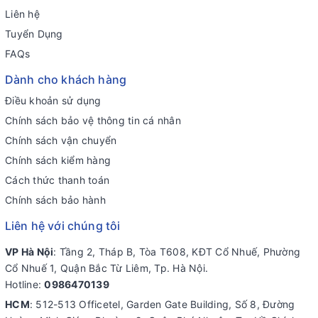
Liên hệ
Tuyển Dụng
FAQs
Dành cho khách hàng
Điều khoản sử dụng
Chính sách bảo vệ thông tin cá nhân
Chính sách vận chuyển
Chính sách kiểm hàng
Cách thức thanh toán
Chính sách bảo hành
Liên hệ với chúng tôi
VP Hà Nội
: Tầng 2, Tháp B, Tòa T608, KĐT Cổ Nhuế, Phường
Cổ Nhuế 1, Quận Bắc Từ Liêm, Tp. Hà Nội.
Hotline:
0986470139
HCM
: 512-513 Officetel, Garden Gate Building, Số 8, Đường