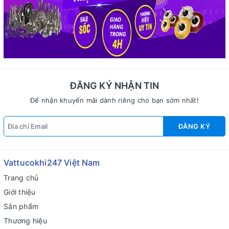
ĐĂNG KÝ NHẬN TIN
Để nhận khuyến mãi dành riêng cho bạn sớm nhất!
ĐĂNG KÝ
Vattucokhi247 Việt Nam
Trang chủ
Giới thiệu
Sản phẩm
Thương hiệu