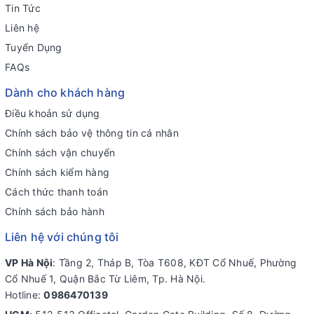
Tin Tức
Liên hệ
Tuyển Dụng
FAQs
Dành cho khách hàng
Điều khoản sử dụng
Chính sách bảo vệ thông tin cá nhân
Chính sách vận chuyển
Chính sách kiểm hàng
Cách thức thanh toán
Chính sách bảo hành
Liên hệ với chúng tôi
VP Hà Nội
: Tầng 2, Tháp B, Tòa T608, KĐT Cổ Nhuế, Phường
Cổ Nhuế 1, Quận Bắc Từ Liêm, Tp. Hà Nội.
Hotline:
0986470139