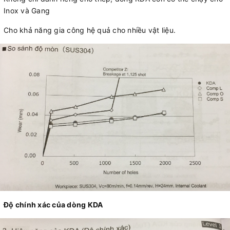
Inox và Gang
Cho khả năng gia công hệ quả cho nhiều vật liệu.
Độ chính xác của dòng KDA