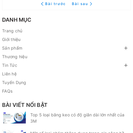
Bài trước
Bài sau
DANH MỤC
Trang chủ
Giới thiệu
Sản phẩm
Thương hiệu
Tin Tức
Liên hệ
Tuyển Dụng
FAQs
BÀI VIẾT NỔI BẬT
Top 5 loại băng keo có độ giãn dài lớn nhất của
3M