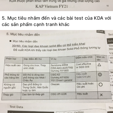
5. Mục tiêu nhắm đến và các bài test của KDA với
các sản phẩm cạnh tranh khác