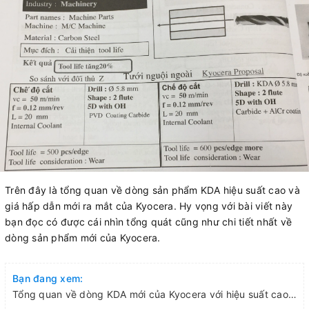
Trên đây là tổng quan về dòng sản phẩm KDA hiệu suất cao và
giá hấp dẫn mới ra mắt của Kyocera. Hy vọng với bài viết này
bạn đọc có được cái nhìn tổng quát cũng như chi tiết nhất về
dòng sản phẩm mới của Kyocera.
Bạn đang xem:
Tổng quan về dòng KDA mới của Kyocera với hiệu suất cao, giá rẻ