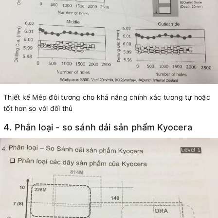
Thiết kế Mép đôi tương cho khả năng chính xác tương tự hoặc
tốt hơn so với đối thủ
4. Phân loại - so sánh dải sản phẩm Kyocera