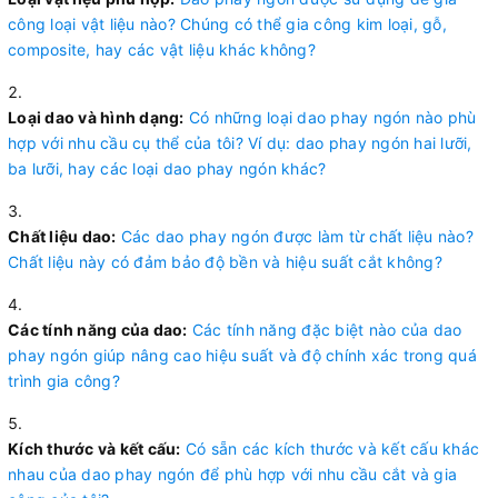
công loại vật liệu nào? Chúng có thể gia công kim loại, gỗ,
composite, hay các vật liệu khác không?
Loại dao và hình dạng:
Có những loại dao phay ngón nào phù
hợp với nhu cầu cụ thể của tôi? Ví dụ: dao phay ngón hai lưỡi,
ba lưỡi, hay các loại dao phay ngón khác?
Chất liệu dao:
Các dao phay ngón được làm từ chất liệu nào?
Chất liệu này có đảm bảo độ bền và hiệu suất cắt không?
Các tính năng của dao:
Các tính năng đặc biệt nào của dao
phay ngón giúp nâng cao hiệu suất và độ chính xác trong quá
trình gia công?
Kích thước và kết cấu:
Có sẵn các kích thước và kết cấu khác
nhau của dao phay ngón để phù hợp với nhu cầu cắt và gia