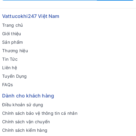
Vattucokhi247 Việt Nam
Trang chủ
Giới thiệu
Sản phẩm
Thương hiệu
Tin Tức
Liên hệ
Tuyển Dụng
FAQs
Dành cho khách hàng
Điều khoản sử dụng
Chính sách bảo vệ thông tin cá nhân
Chính sách vận chuyển
Chính sách kiểm hàng