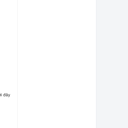
ới đây