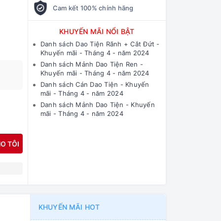
Cam kết 100% chính hãng
KHUYẾN MÃI NỔI BẬT
Danh sách Dao Tiện Rãnh + Cắt Đứt -
Khuyến mãi - Tháng 4 - năm 2024
Danh sách Mảnh Dao Tiện Ren -
Khuyến mãi - Tháng 4 - năm 2024
Danh sách Cán Dao Tiện - Khuyến
mãi - Tháng 4 - năm 2024
Danh sách Mảnh Dao Tiện - Khuyến
mãi - Tháng 4 - năm 2024
O TÔI
N
KHUYẾN MÃI HOT