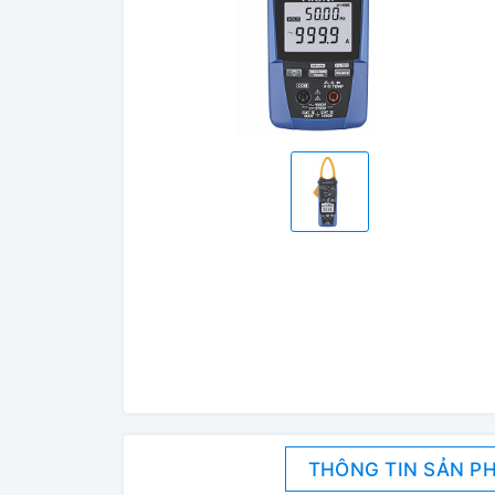
THÔNG TIN SẢN P