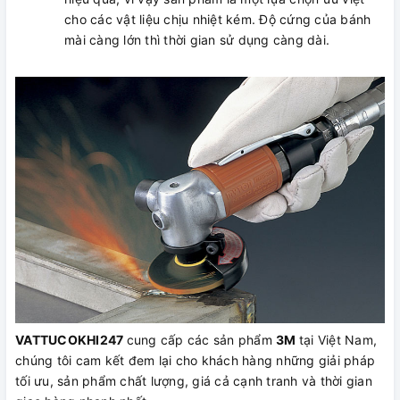
cho các vật liệu chịu nhiệt kém. Độ cứng của bánh
mài càng lớn thì thời gian sử dụng càng dài.
VATTUCOKHI247
cung cấp các sản phẩm
3M
tại Việt Nam,
chúng tôi cam kết đem lại cho khách hàng những giải pháp
tối ưu, sản phẩm chất lượng, giá cả cạnh tranh và thời gian