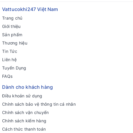
Vattucokhi247 Việt Nam
Trang chủ
Giới thiệu
Sản phẩm
Thương hiệu
Tin Tức
Liên hệ
Tuyển Dụng
FAQs
Dành cho khách hàng
Điều khoản sử dụng
Chính sách bảo vệ thông tin cá nhân
Chính sách vận chuyển
Chính sách kiểm hàng
Cách thức thanh toán