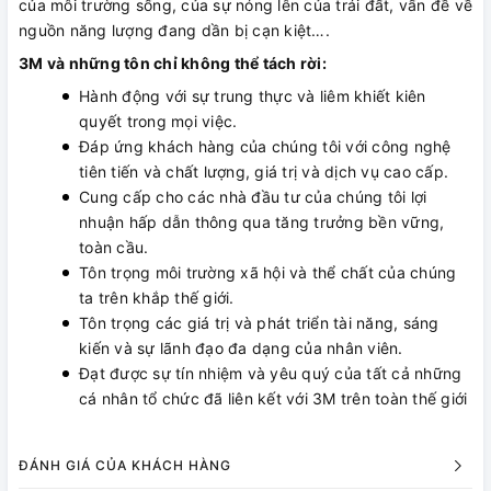
của môi trường sống, của sự nóng lên của trái đất, vấn đề về
nguồn năng lượng đang dần bị cạn kiệt….
3M và những tôn chỉ không thể tách rời:
Hành động với sự trung thực và liêm khiết kiên
quyết trong mọi việc.
Đáp ứng khách hàng của chúng tôi với công nghệ
tiên tiến và chất lượng, giá trị và dịch vụ cao cấp.
Cung cấp cho các nhà đầu tư của chúng tôi lợi
nhuận hấp dẫn thông qua tăng trưởng bền vững,
toàn cầu.
Tôn trọng môi trường xã hội và thể chất của chúng
ta trên khắp thế giới.
Tôn trọng các giá trị và phát triển tài năng, sáng
kiến ​​và sự lãnh đạo đa dạng của nhân viên.
Đạt được sự tín nhiệm và yêu quý của tất cả những
cá nhân tổ chức đã liên kết với 3M trên toàn thế giới
ĐÁNH GIÁ CỦA KHÁCH HÀNG