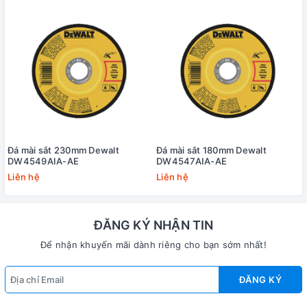
Đá mài sắt 230mm Dewalt
Đá mài sắt 180mm Dewalt
DW4549AIA-AE
DW4547AIA-AE
Liên hệ
Liên hệ
ĐĂNG KÝ NHẬN TIN
Để nhận khuyến mãi dành riêng cho bạn sớm nhất!
ĐĂNG KÝ