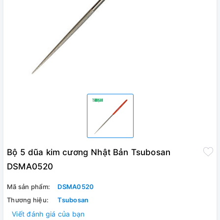
Bộ 5 dũa kim cương Nhật Bản Tsubosan
DSMA0520
Mã sản phẩm:
DSMA0520
Thương hiệu:
Tsubosan
Viết đánh giá của bạn