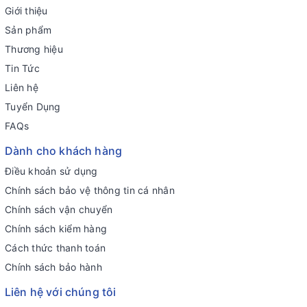
Giới thiệu
Sản phẩm
Thương hiệu
Tin Tức
Liên hệ
Tuyển Dụng
FAQs
Dành cho khách hàng
Điều khoản sử dụng
Chính sách bảo vệ thông tin cá nhân
Chính sách vận chuyển
Chính sách kiểm hàng
Cách thức thanh toán
Chính sách bảo hành
Liên hệ với chúng tôi