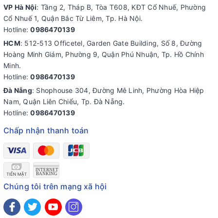
VP Hà Nội
: Tầng 2, Tháp B, Tòa T608, KĐT Cổ Nhuế, Phường
Cổ Nhuế 1, Quận Bắc Từ Liêm, Tp. Hà Nội.
Hotline:
0986470139
HCM
: 512-513 Officetel, Garden Gate Building, Số 8, Đường
Hoàng Minh Giám, Phường 9, Quận Phú Nhuận, Tp. Hồ Chính
Minh.
Hotline:
0986470139
Đà Nẵng
: Shophouse 304, Đường Mê Linh, Phường Hòa Hiệp
Nam, Quận Liên Chiểu, Tp. Đà Nẵng.
Hotline:
0986470139
Chấp nhận thanh toán
Chúng tôi trên mạng xã hội