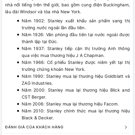
nhà nổi tiếng trên thế giới, bao gồm cung điện Buckingham,
lâu đài Windsor và tòa nhà New York.
Năm 1902: Stanley xuất khẩu sản phẩm sang thị
trường nước ngoài lần đầu tiên.
Năm 1926: Văn phòng đầu tiên tại nước ngoài được
thành lập tại Đức.
Năm 1937: Stanley tiếp cận thị trường Anh thông
qua việc mua thương hiệu J A Chapman.
Năm 1966: Cổ phiếu Stanley được niêm yết tại thị
trường chứng khoán New York.
Năm 1990: Stanley mua lại thương hiệu Goldblatt và
ZAG Industries.
Năm 2000: Stanley mua lại thương hiệu Blick and
CST Berger.
Năm 2006: Stanley mua lại thương hiệu Facom.
Năm 2010: Stanley chính thức mua lại thương hiệu
Black & Decker.
ĐÁNH GIÁ CỦA KHÁCH HÀNG