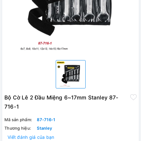
Bộ Cờ Lê 2 Đầu Miệng 6~17mm Stanley 87-
716-1
Mã sản phẩm:
87-716-1
Thương hiệu:
Stanley
Viết đánh giá của bạn