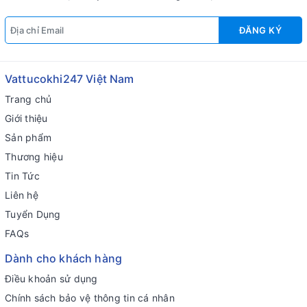
ĐĂNG KÝ
Vattucokhi247 Việt Nam
Trang chủ
Giới thiệu
Sản phẩm
Thương hiệu
Tin Tức
Liên hệ
Tuyển Dụng
FAQs
Dành cho khách hàng
Điều khoản sử dụng
Chính sách bảo vệ thông tin cá nhân