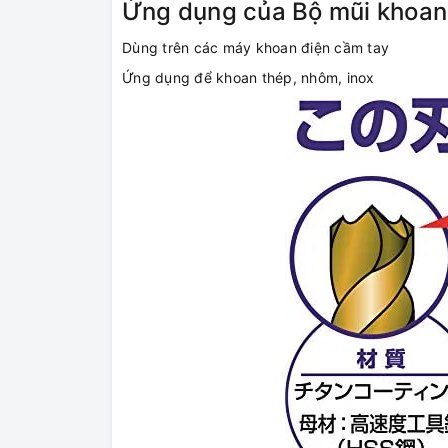
Ứng dụng của Bộ mũi khoan 
Dùng trên các máy khoan điện cầm tay
Ứng dụng để khoan thép, nhôm, inox