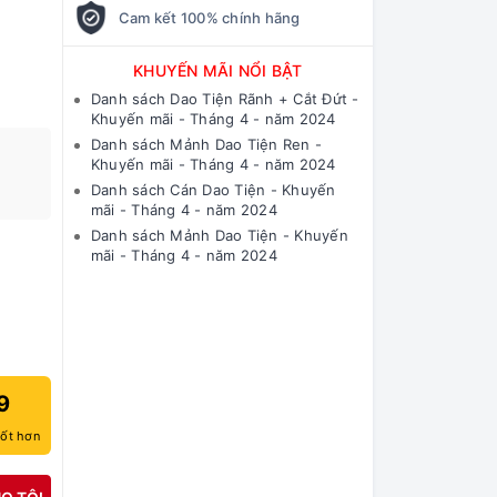
Cam kết 100% chính hãng
KHUYẾN MÃI NỔI BẬT
Danh sách Dao Tiện Rãnh + Cắt Đứt -
Khuyến mãi - Tháng 4 - năm 2024
Danh sách Mảnh Dao Tiện Ren -
Khuyến mãi - Tháng 4 - năm 2024
Danh sách Cán Dao Tiện - Khuyến
mãi - Tháng 4 - năm 2024
Danh sách Mảnh Dao Tiện - Khuyến
mãi - Tháng 4 - năm 2024
9
tốt hơn