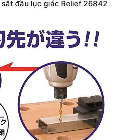
sắt đầu lục giác Relief 26842