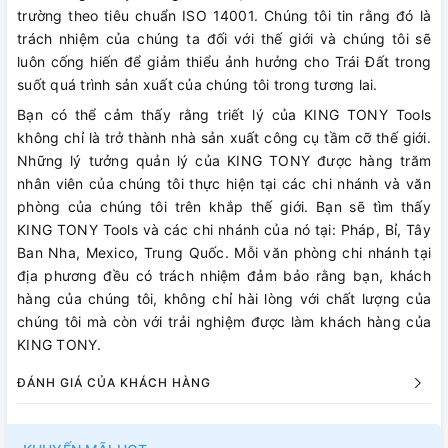
trường theo tiêu chuẩn ISO 14001. Chúng tôi tin rằng đó là
trách nhiệm của chúng ta đối với thế giới và chúng tôi sẽ
luôn cống hiến để giảm thiểu ảnh hưởng cho Trái Đất trong
suốt quá trình sản xuất của chúng tôi trong tương lai.
Bạn có thể cảm thấy rằng triết lý của KING TONY Tools
không chỉ là trở thành nhà sản xuất công cụ tầm cỡ thế giới.
Những lý tưởng quản lý của KING TONY được hàng trăm
nhân viên của chúng tôi thực hiện tại các chi nhánh và văn
phòng của chúng tôi trên khắp thế giới. Bạn sẽ tìm thấy
KING TONY Tools và các chi nhánh của nó tại: Pháp, Bỉ, Tây
Ban Nha, Mexico, Trung Quốc. Mỗi văn phòng chi nhánh tại
địa phương đều có trách nhiệm đảm bảo rằng bạn, khách
hàng của chúng tôi, không chỉ hài lòng với chất lượng của
chúng tôi mà còn với trải nghiệm được làm khách hàng của
KING TONY.
ĐÁNH GIÁ CỦA KHÁCH HÀNG