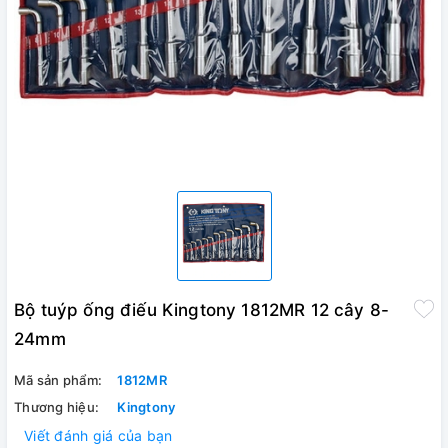
Bộ tuýp ống điếu Kingtony 1812MR 12 cây 8-
24mm
Mã sản phẩm:
1812MR
Thương hiệu:
Kingtony
Viết đánh giá của bạn