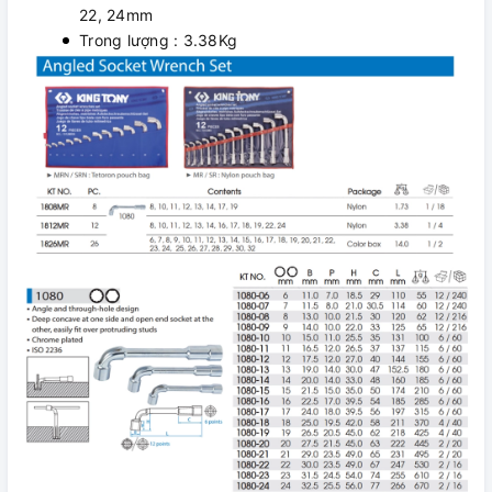
22, 24mm
Trong lượng : 3.38Kg