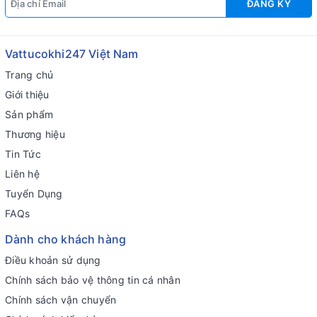
ĐĂNG KÝ
Vattucokhi247 Việt Nam
Trang chủ
Giới thiệu
Sản phẩm
Thương hiệu
Tin Tức
Liên hệ
Tuyển Dụng
FAQs
Dành cho khách hàng
Điều khoản sử dụng
Chính sách bảo vệ thông tin cá nhân
Chính sách vận chuyển