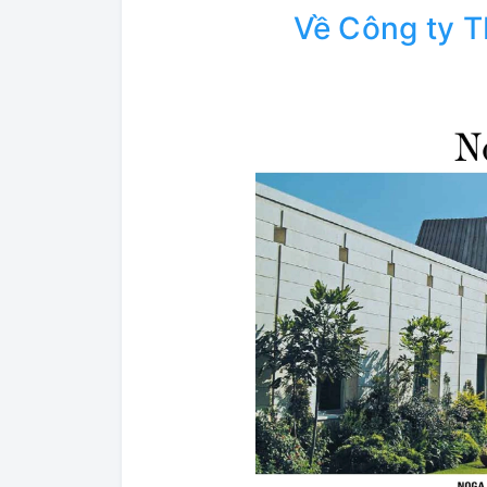
Về Công ty