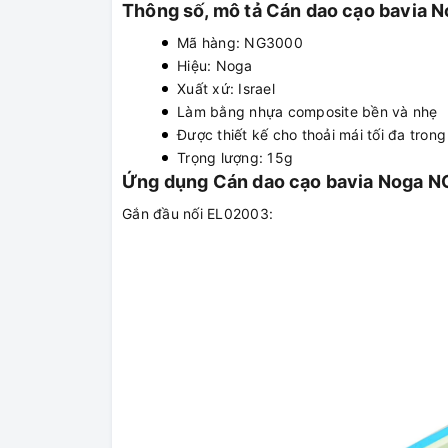
Thông số, mô tả Cán dao cạo bavia 
Mã hàng: NG3000
Hiệu: Noga
Xuất xứ: Israel
Làm bằng nhựa composite bền và nhẹ
Được thiết kế cho thoải mái tối đa tron
Trọng lượng: 15g
Ứng dụng Cán dao cạo bavia Noga N
Gắn đầu nối EL02003: