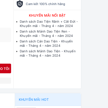
Cam kết 100% chính hãng
KHUYẾN MÃI NỔI BẬT
Danh sách Dao Tiện Rãnh + Cắt Đứt -
Khuyến mãi - Tháng 4 - năm 2024
Danh sách Mảnh Dao Tiện Ren -
Khuyến mãi - Tháng 4 - năm 2024
Danh sách Cán Dao Tiện - Khuyến
mãi - Tháng 4 - năm 2024
Danh sách Mảnh Dao Tiện - Khuyến
mãi - Tháng 4 - năm 2024
O TÔI
N
KHUYẾN MÃI HOT