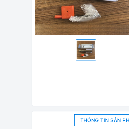
THÔNG TIN SẢN P