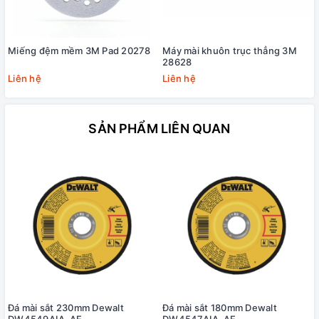
Miếng đệm mềm 3M Pad 20278
Máy mài khuôn trục thẳng 3M
28628
Liên hệ
Liên hệ
SẢN PHẨM LIÊN QUAN
Đá mài sắt 230mm Dewalt
Đá mài sắt 180mm Dewalt