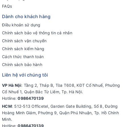
FAQs
Dành cho khách hàng
Điều khoản sử dụng
Chính sách bảo vệ thông tin cá nhân
Chính sách vận chuyển
Chính sách kiểm hàng
Cách thức thanh toán
Chính sách bảo hành
Liên hệ với chúng tôi
VP Hà Nội
: Tầng 2, Tháp B, Tòa T608, KĐT Cổ Nhuế, Phường
Cổ Nhuế 1, Quận Bắc Từ Liêm, Tp. Hà Nội.
Hotline:
0986470139
HCM
: 512-513 Officetel, Garden Gate Building, Số 8, Đường
Hoàng Minh Giám, Phường 9, Quận Phú Nhuận, Tp. Hồ Chính
Minh.
Hotline:
0986470139