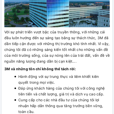
Với sự phát triển vượt bậc của truyền thông, với những cái
đầu luôn hướng đến sự sáng tạo bằng sự thách thức, 3M đã
dần tiếp cận được với những thị trường khó tính nhất. Vì vậy,
chúng tôi đã có những sáng kiến tốt nhất cho những vấn đề
của môi trường sống, của sự nóng lên của trái đất, vấn đề về
nguồn năng lượng đang dần bị cạn kiệt….
3M và những tôn chỉ không thể tách rời:
Hành động với sự trung thực và liêm khiết kiên
quyết trong mọi việc.
Đáp ứng khách hàng của chúng tôi với công nghệ
tiên tiến và chất lượng, giá trị và dịch vụ cao cấp.
Cung cấp cho các nhà đầu tư của chúng tôi lợi
nhuận hấp dẫn thông qua tăng trưởng bền vững,
toàn cầu.