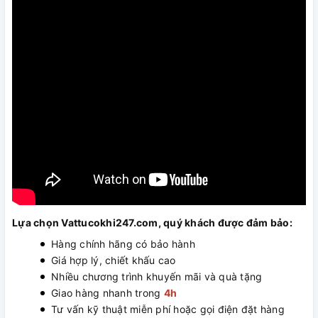
Lựa chọn Vattucokhi247.com, quý khách được đảm bảo:
Hàng chính hãng có bảo hành
Giá hợp lý, chiết khấu cao
Nhiều chương trình khuyến mãi và quà tặng
Giao hàng nhanh trong
4h
Tư vấn kỹ thuật miễn phí hoặc gọi điện đặt hàng