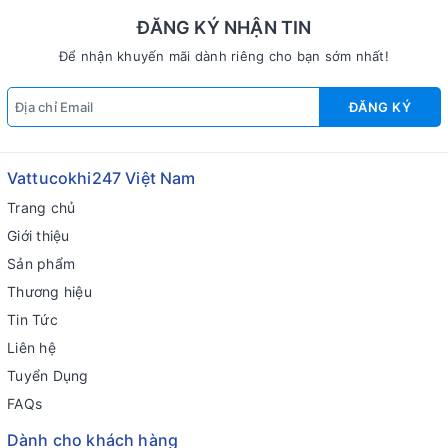
ĐĂNG KÝ NHẬN TIN
Để nhận khuyến mãi dành riêng cho bạn sớm nhất!
ĐĂNG KÝ
Vattucokhi247 Việt Nam
Trang chủ
Giới thiệu
Sản phẩm
Thương hiệu
Tin Tức
Liên hệ
Tuyển Dụng
FAQs
Dành cho khách hàng