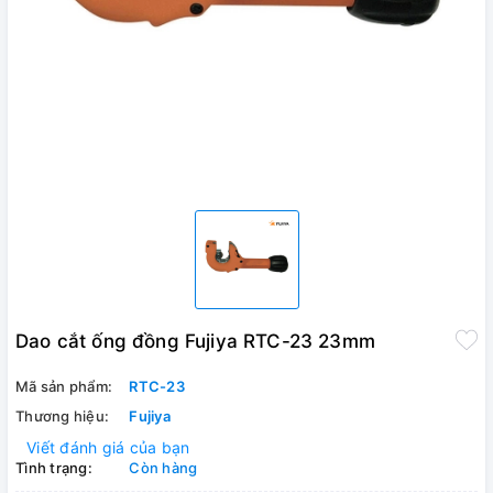
Dao cắt ống đồng Fujiya RTC-23 23mm
Mã sản phẩm:
RTC-23
Thương hiệu:
Fujiya
Viết đánh giá của bạn
Tình trạng:
Còn hàng