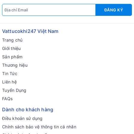
ĐĂNG KÝ
Vattucokhi247 Việt Nam
Trang chủ
Giới thiệu
Sản phẩm
Thương hiệu
Tin Tức
Liên hệ
Tuyển Dụng
FAQs
Dành cho khách hàng
Điều khoản sử dụng
Chính sách bảo vệ thông tin cá nhân