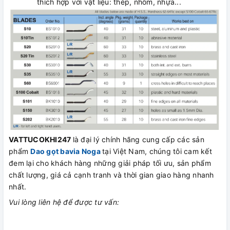
thích hợp với vật liệu: thép, nhôm, nhựa...
VATTUCOKHI247
là đại lý chính hãng cung cấp các sản
phẩm
Dao gọt bavia Noga
tại Việt Nam, chúng tôi cam kết
đem lại cho khách hàng những giải pháp tối ưu, sản phẩm
chất lượng, giá cả cạnh tranh và thời gian giao hàng nhanh
nhất.
Vui lòng liên hệ để được tư vấn: