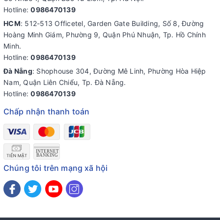
Hotline:
0986470139
HCM
: 512-513 Officetel, Garden Gate Building, Số 8, Đường
Hoàng Minh Giám, Phường 9, Quận Phú Nhuận, Tp. Hồ Chính
Minh.
Hotline:
0986470139
Đà Nẵng
: Shophouse 304, Đường Mê Linh, Phường Hòa Hiệp
Nam, Quận Liên Chiểu, Tp. Đà Nẵng.
Hotline:
0986470139
Chấp nhận thanh toán
Chúng tôi trên mạng xã hội