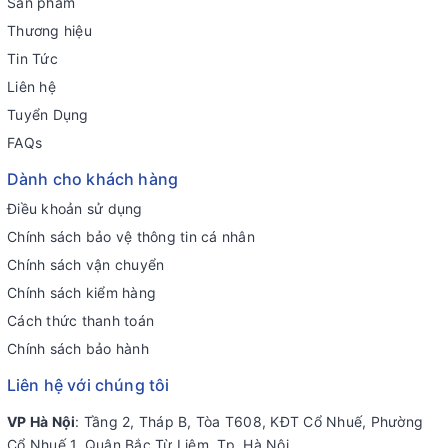
Sản phẩm
Thương hiệu
Tin Tức
Liên hệ
Tuyển Dụng
FAQs
Dành cho khách hàng
Điều khoản sử dụng
Chính sách bảo vệ thông tin cá nhân
Chính sách vận chuyển
Chính sách kiểm hàng
Cách thức thanh toán
Chính sách bảo hành
Liên hệ với chúng tôi
VP Hà Nội
: Tầng 2, Tháp B, Tòa T608, KĐT Cổ Nhuế, Phường
Cổ Nhuế 1, Quận Bắc Từ Liêm, Tp. Hà Nội.