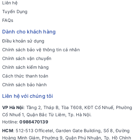
Liên hệ
Tuyển Dụng
FAQs
Dành cho khách hàng
Điều khoản sử dụng
Chính sách bảo vệ thông tin cá nhân
Chính sách vận chuyển
Chính sách kiểm hàng
Cách thức thanh toán
Chính sách bảo hành
Liên hệ với chúng tôi
VP Hà Nội
: Tầng 2, Tháp B, Tòa T608, KĐT Cổ Nhuế, Phường
Cổ Nhuế 1, Quận Bắc Từ Liêm, Tp. Hà Nội.
Hotline:
0986470139
HCM
: 512-513 Officetel, Garden Gate Building, Số 8, Đường
Hoàng Minh Giám, Phường 9, Quận Phú Nhuận, Tp. Hồ Chính