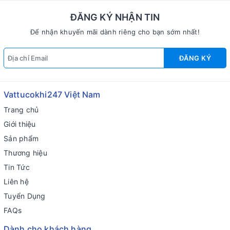
ĐĂNG KÝ NHẬN TIN
Để nhận khuyến mãi dành riêng cho bạn sớm nhất!
ĐĂNG KÝ
Vattucokhi247 Việt Nam
Trang chủ
Giới thiệu
Sản phẩm
Thương hiệu
Tin Tức
Liên hệ
Tuyển Dụng
FAQs
Dành cho khách hàng