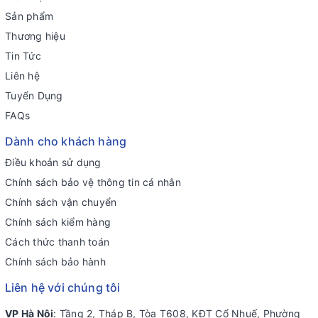
Sản phẩm
Thương hiệu
Tin Tức
Liên hệ
Tuyển Dụng
FAQs
Dành cho khách hàng
Điều khoản sử dụng
Chính sách bảo vệ thông tin cá nhân
Chính sách vận chuyển
Chính sách kiểm hàng
Cách thức thanh toán
Chính sách bảo hành
Liên hệ với chúng tôi
VP Hà Nội
: Tầng 2, Tháp B, Tòa T608, KĐT Cổ Nhuế, Phường