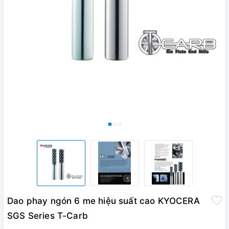
Dao phay ngón 6 me hiệu suất cao KYOCERA
SGS Series T-Carb