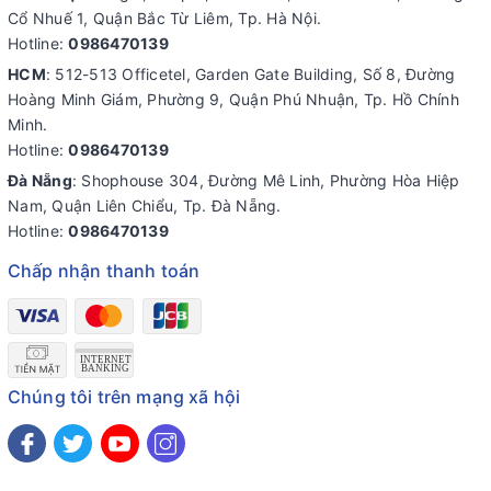
Cổ Nhuế 1, Quận Bắc Từ Liêm, Tp. Hà Nội.
Hotline:
0986470139
HCM
: 512-513 Officetel, Garden Gate Building, Số 8, Đường
Hoàng Minh Giám, Phường 9, Quận Phú Nhuận, Tp. Hồ Chính
Minh.
Hotline:
0986470139
Đà Nẵng
: Shophouse 304, Đường Mê Linh, Phường Hòa Hiệp
Nam, Quận Liên Chiểu, Tp. Đà Nẵng.
Hotline:
0986470139
Chấp nhận thanh toán
Chúng tôi trên mạng xã hội