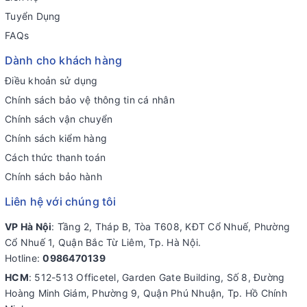
Tuyển Dụng
FAQs
Dành cho khách hàng
Điều khoản sử dụng
Chính sách bảo vệ thông tin cá nhân
Chính sách vận chuyển
Chính sách kiểm hàng
Cách thức thanh toán
Chính sách bảo hành
Liên hệ với chúng tôi
VP Hà Nội
: Tầng 2, Tháp B, Tòa T608, KĐT Cổ Nhuế, Phường
Cổ Nhuế 1, Quận Bắc Từ Liêm, Tp. Hà Nội.
Hotline:
0986470139
HCM
: 512-513 Officetel, Garden Gate Building, Số 8, Đường
Hoàng Minh Giám, Phường 9, Quận Phú Nhuận, Tp. Hồ Chính