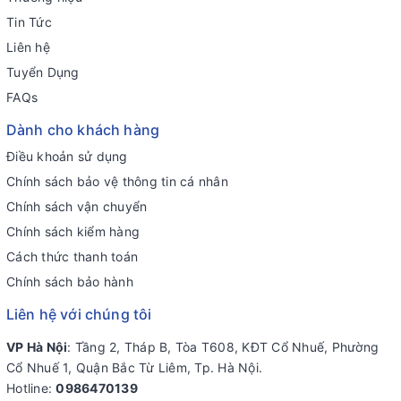
Tin Tức
Liên hệ
Tuyển Dụng
FAQs
Dành cho khách hàng
Điều khoản sử dụng
Chính sách bảo vệ thông tin cá nhân
Chính sách vận chuyển
Chính sách kiểm hàng
Cách thức thanh toán
Chính sách bảo hành
Liên hệ với chúng tôi
VP Hà Nội
: Tầng 2, Tháp B, Tòa T608, KĐT Cổ Nhuế, Phường
Cổ Nhuế 1, Quận Bắc Từ Liêm, Tp. Hà Nội.
Hotline:
0986470139