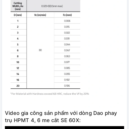
Video gia công sản phẩm với dòng Dao phay
trụ HPMT 4, 6 me cắt SE 60X: