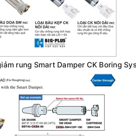
 giảm rung Smart Damper CK Boring Sy