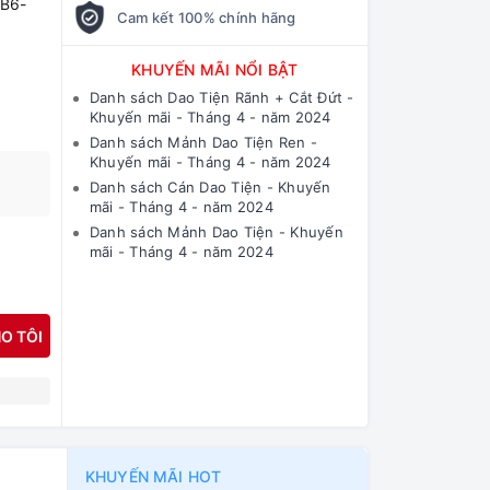
B6-
Cam kết 100% chính hãng
KHUYẾN MÃI NỔI BẬT
Danh sách Dao Tiện Rãnh + Cắt Đứt -
Khuyến mãi - Tháng 4 - năm 2024
Danh sách Mảnh Dao Tiện Ren -
Khuyến mãi - Tháng 4 - năm 2024
Danh sách Cán Dao Tiện - Khuyến
mãi - Tháng 4 - năm 2024
Danh sách Mảnh Dao Tiện - Khuyến
mãi - Tháng 4 - năm 2024
O TÔI
N
KHUYẾN MÃI HOT