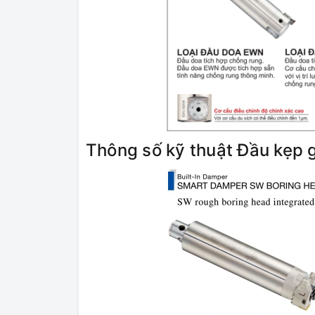
Thông số kỹ thuật Đầu kẹp