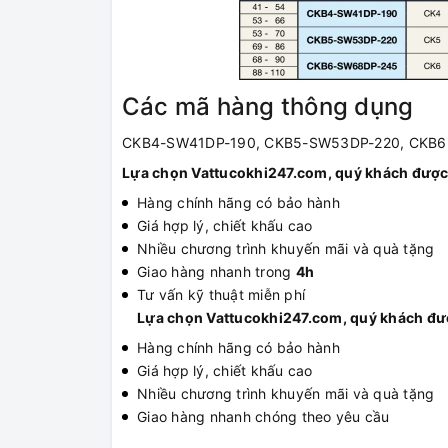
Các mã hàng thông dụng
CKB4-SW41DP-190, CKB5-SW53DP-220, CKB6
Lựa chọn Vattucokhi247.com, quý khách được
Hàng chính hãng có bảo hành
Giá hợp lý, chiết khấu cao
Nhiều chương trình khuyến mãi và quà tặng
Giao hàng nhanh trong
4h
Tư vấn kỹ thuật miễn phí
Lựa chọn Vattucokhi247.com, quý khách đư
Hàng chính hãng có bảo hành
Giá hợp lý, chiết khấu cao
Nhiều chương trình khuyến mãi và quà tặng
Giao hàng nhanh chóng theo yêu cầu