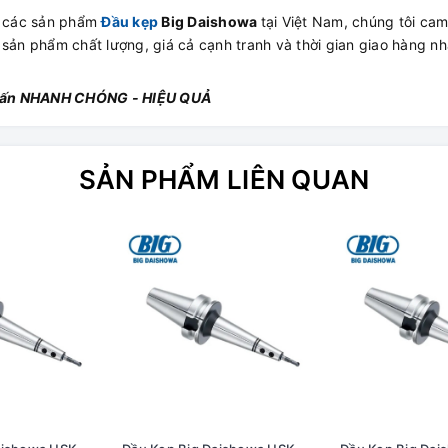
ấp các sản phẩm
Đầu kẹp
Big Daishowa
tại Việt Nam, chúng tôi cam
 sản phẩm chất lượng, giá cả cạnh tranh và thời gian giao hàng n
 vấn NHANH CHÓNG - HIỆU QUẢ
SẢN PHẨM LIÊN QUAN