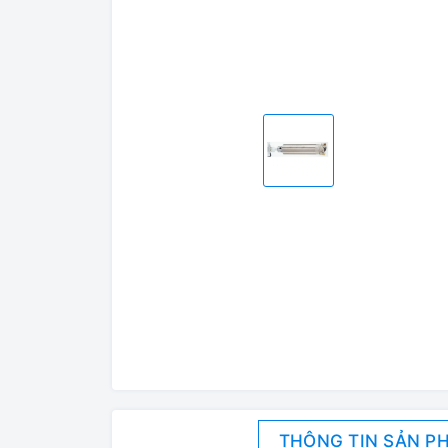
THÔNG TIN SẢN P