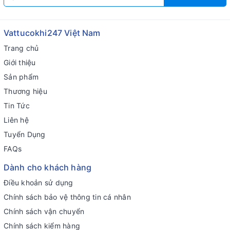
Vattucokhi247 Việt Nam
Trang chủ
Giới thiệu
Sản phẩm
Thương hiệu
Tin Tức
Liên hệ
Tuyển Dụng
FAQs
Dành cho khách hàng
Điều khoản sử dụng
Chính sách bảo vệ thông tin cá nhân
Chính sách vận chuyển
Chính sách kiểm hàng