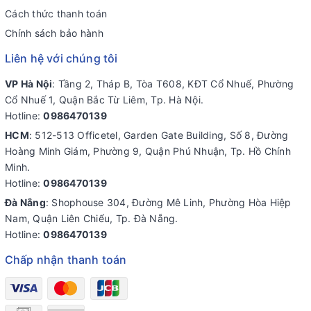
Cách thức thanh toán
Chính sách bảo hành
Liên hệ với chúng tôi
VP Hà Nội
: Tầng 2, Tháp B, Tòa T608, KĐT Cổ Nhuế, Phường
Cổ Nhuế 1, Quận Bắc Từ Liêm, Tp. Hà Nội.
Hotline:
0986470139
HCM
: 512-513 Officetel, Garden Gate Building, Số 8, Đường
Hoàng Minh Giám, Phường 9, Quận Phú Nhuận, Tp. Hồ Chính
Minh.
Hotline:
0986470139
Đà Nẵng
: Shophouse 304, Đường Mê Linh, Phường Hòa Hiệp
Nam, Quận Liên Chiểu, Tp. Đà Nẵng.
Hotline:
0986470139
Chấp nhận thanh toán