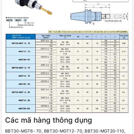
Các mã hàng thông dụng
BBT30-MGT6- 70, BBT30-MGT12- 70, BBT30-MGT20-110,