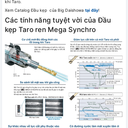
khi Taro.
Xem Catalog Đầu kẹp của Big Daishowa
tại đây
!
Các tính năng tuyệt vời của Đầu
kẹp Taro ren Mega Synchro