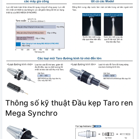
Thông số kỹ thuật Đầu kẹp Taro ren
Mega Synchro