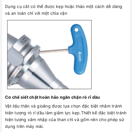
Dụng cụ cắt có thể được kẹp hoặc tháo một cách dễ dàng
và an toàn chỉ với một chìa vặn
Cơ chế siết chặt hoàn hảo ngăn chặn rò rỉ dầu
Vật liệu thân và gioăng được lựa chọn đặc biệt nhằm tránh
hiện tượng rò rỉ dầu làm giảm lực kẹp.Thiết kế đặc biệt tránh
hiện tượng xâm nhập của than chì và gốm nên cho phép sử
dụng trên máy mài.