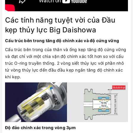
Các tính năng tuyệt vời của Đầu
kẹp thủy lực Big Daishowa
Cấu trúc bên trong tăng độ chính xác và độ cứng vững
Cấu trúc bên trong của thân và ống kẹp tăng độ cứng vững
và đạt chỉ với một chìa vặn độ chính xác tốt hơn so với cấu
trúc O-ring truyền thống. 2 vòng siết thủy lực với phần nhô
từ vòng thủy lực đến đầu đầu kẹp ngắn tăng độ chính xác
khi kẹp.
Độ đảo chính xác trong vòng 3µm