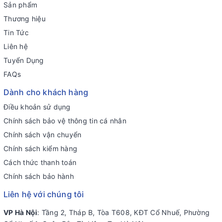
Sản phẩm
Thương hiệu
Tin Tức
Liên hệ
Tuyển Dụng
FAQs
Dành cho khách hàng
Điều khoản sử dụng
Chính sách bảo vệ thông tin cá nhân
Chính sách vận chuyển
Chính sách kiểm hàng
Cách thức thanh toán
Chính sách bảo hành
Liên hệ với chúng tôi
VP Hà Nội
: Tầng 2, Tháp B, Tòa T608, KĐT Cổ Nhuế, Phường