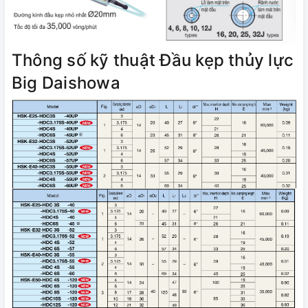
Thông số kỹ thuật Đầu kẹp thủy lực
Big Daishowa