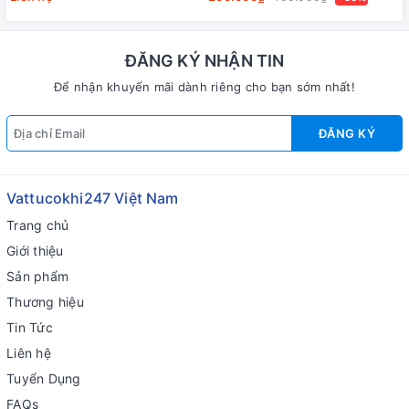
ĐĂNG KÝ NHẬN TIN
Để nhận khuyến mãi dành riêng cho bạn sớm nhất!
ĐĂNG KÝ
Vattucokhi247 Việt Nam
Trang chủ
Giới thiệu
Sản phẩm
Thương hiệu
Tin Tức
Liên hệ
Tuyển Dụng
FAQs