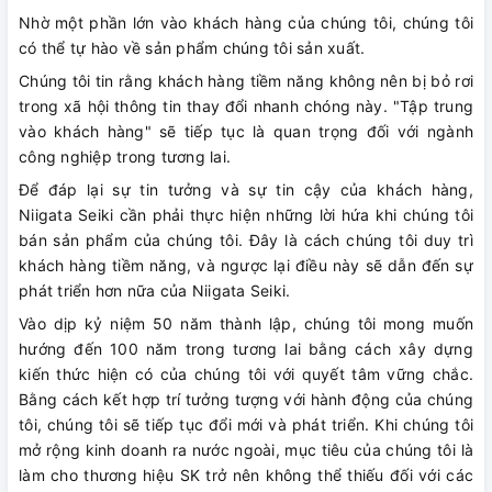
Nhờ một phần lớn vào khách hàng của chúng tôi, chúng tôi
có thể tự hào về sản phẩm chúng tôi sản xuất.
Chúng tôi tin rằng khách hàng tiềm năng không nên bị bỏ rơi
trong xã hội thông tin thay đổi nhanh chóng này. "Tập trung
vào khách hàng" sẽ tiếp tục là quan trọng đối với ngành
công nghiệp trong tương lai.
Để đáp lại sự tin tưởng và sự tin cậy của khách hàng,
Niigata Seiki cần phải thực hiện những lời hứa khi chúng tôi
bán sản phẩm của chúng tôi. Đây là cách chúng tôi duy trì
khách hàng tiềm năng, và ngược lại điều này sẽ dẫn đến sự
phát triển hơn nữa của Niigata Seiki.
Vào dịp kỷ niệm 50 năm thành lập, chúng tôi mong muốn
hướng đến 100 năm trong tương lai bằng cách xây dựng
kiến ​​thức hiện có của chúng tôi với quyết tâm vững chắc.
Bằng cách kết hợp trí tưởng tượng với hành động của chúng
tôi, chúng tôi sẽ tiếp tục đổi mới và phát triển. Khi chúng tôi
mở rộng kinh doanh ra nước ngoài, mục tiêu của chúng tôi là
làm cho thương hiệu SK trở nên không thể thiếu đối với các