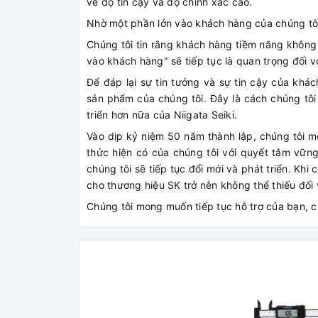
về độ tin cậy và độ chính xác cao.
Nhờ một phần lớn vào khách hàng của chúng tôi,
Chúng tôi tin rằng khách hàng tiềm năng không n
vào khách hàng" sẽ tiếp tục là quan trọng đối v
Để đáp lại sự tin tưởng và sự tin cậy của khác
sản phẩm của chúng tôi. Đây là cách chúng tôi
triển hơn nữa của Niigata Seiki.
Vào dịp kỷ niệm 50 năm thành lập, chúng tôi m
thức hiện có của chúng tôi với quyết tâm vững
chúng tôi sẽ tiếp tục đổi mới và phát triển. Khi
cho thương hiệu SK trở nên không thể thiếu đối 
Chúng tôi mong muốn tiếp tục hỗ trợ của bạn, 